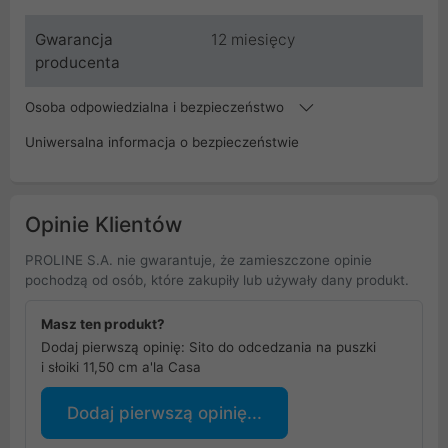
Gwarancja
12 miesięcy
producenta
Osoba odpowiedzialna i bezpieczeństwo
Uniwersalna informacja o bezpieczeństwie
Opinie Klientów
PROLINE S.A. nie gwarantuje, że zamieszczone opinie
pochodzą od osób, które zakupiły lub używały dany produkt.
Masz ten produkt?
Dodaj pierwszą opinię: Sito do odcedzania na puszki
i słoiki 11,50 cm a'la Casa
Dodaj pierwszą opinię...