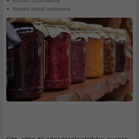
Komfort użytkowania
Wysoka jakość wykonania