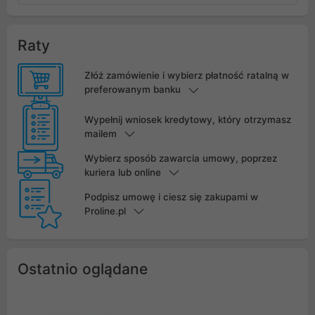
Raty
Złóż zamówienie i wybierz płatność ratalną w
preferowanym banku
Wypełnij wniosek kredytowy, który otrzymasz
mailem
Wybierz sposób zawarcia umowy, poprzez
kuriera lub online
Podpisz umowę i ciesz się zakupami w
Proline.pl
Ostatnio oglądane