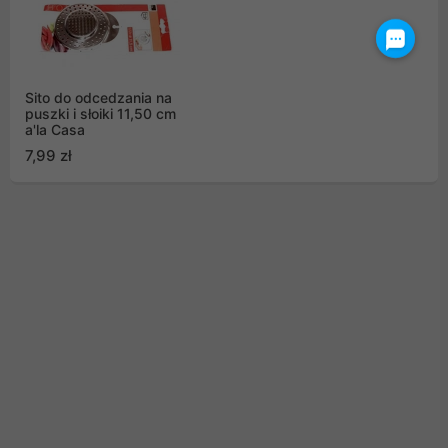
Sito do odcedzania na
puszki i słoiki 11,50 cm
a'la Casa
7,99 zł