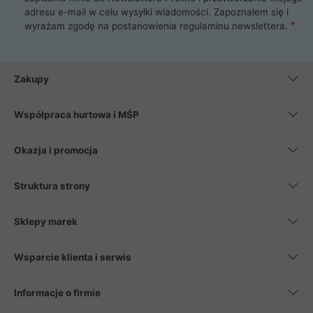
adresu e-mail w celu wysyłki wiadomości. Zapoznałem się i
wyrażam zgodę na postanowienia
regulaminu newslettera
.
Zakupy
Współpraca hurtowa i MŚP
Okazja i promocja
Struktura strony
Sklepy marek
Wsparcie klienta i serwis
Informacje o firmie