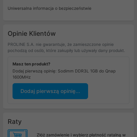
Uniwersalna informacja o bezpieczeństwie
Opinie Klientów
PROLINE S.A. nie gwarantuje, że zamieszczone opinie
pochodzą od osób, które zakupiły lub używały dany produkt.
Masz ten produkt?
Dodaj pierwszą opinię: Sodimm DDR3L 1GB do Qnap
1600MHz
Dodaj pierwszą opinię...
Raty
Złóż zamówienie i wybierz płatność ratalną w