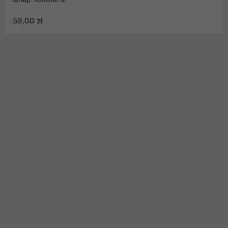
59,00 zł