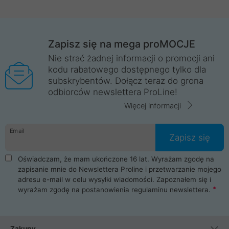
Zapisz się na mega proMOCJE
Nie strać żadnej informacji o promocji ani
kodu rabatowego dostępnego tylko dla
subskrybentów. Dołącz teraz do grona
odbiorców newslettera ProLine!
Więcej informacji
Email
Zapisz się
Oświadczam, że mam ukończone 16 lat. Wyrażam zgodę na
zapisanie mnie do Newslettera Proline i przetwarzanie mojego
adresu e-mail w celu wysyłki wiadomości. Zapoznałem się i
wyrażam zgodę na postanowienia
regulaminu newslettera
.
Zakupy