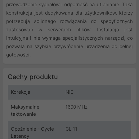
przewodzenie sygnałów i odporność na utlenianie. Taka
konstrukcja jest dedykowana dla użytkowników, którzy
potrzebują solidnego rozwiązania do specyficznych
zastosowań w serwerach plików. Instalacja jest
intuicyjna i nie wymaga specjalistycznych narzędzi, co
pozwala na szybkie przywrócenie urządzenia do pełnej
gotowości.
Cechy produktu
Korekcja
NIE
Maksymalne
1600 MHz
taktowanie
Opóźnienie - Cycle
CL 11
Latency