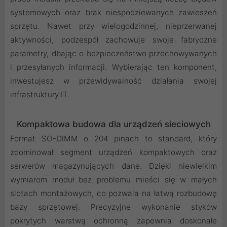
systemowych oraz brak niespodziewanych zawieszeń
sprzętu. Nawet przy wielogodzinnej, nieprzerwanej
aktywności, podzespół zachowuje swoje fabryczne
parametry, dbając o bezpieczeństwo przechowywanych
i przesyłanych informacji. Wybierając ten komponent,
inwestujesz w przewidywalność działania swojej
infrastruktury IT.
Kompaktowa budowa dla urządzeń sieciowych
Format SO-DIMM o 204 pinach to standard, który
zdominował segment urządzeń kompaktowych oraz
serwerów magazynujących dane. Dzięki niewielkim
wymiarom moduł bez problemu mieści się w małych
slotach montażowych, co pozwala na łatwą rozbudowę
bazy sprzętowej. Precyzyjne wykonanie styków
pokrytych warstwą ochronną zapewnia doskonałe