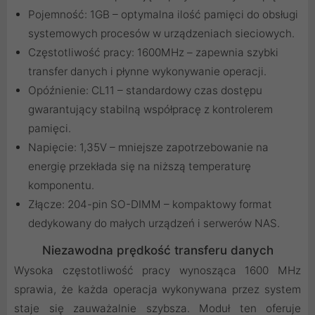
Pojemność: 1GB – optymalna ilość pamięci do obsługi
systemowych procesów w urządzeniach sieciowych.
Częstotliwość pracy: 1600MHz – zapewnia szybki
transfer danych i płynne wykonywanie operacji.
Opóźnienie: CL11 – standardowy czas dostępu
gwarantujący stabilną współpracę z kontrolerem
pamięci.
Napięcie: 1,35V – mniejsze zapotrzebowanie na
energię przekłada się na niższą temperaturę
komponentu.
Złącze: 204-pin SO-DIMM – kompaktowy format
dedykowany do małych urządzeń i serwerów NAS.
Niezawodna prędkość transferu danych
Wysoka częstotliwość pracy wynosząca 1600 MHz
sprawia, że każda operacja wykonywana przez system
staje się zauważalnie szybsza. Moduł ten oferuje