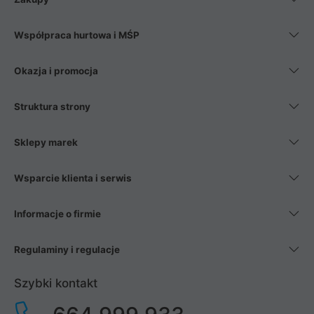
Współpraca hurtowa i MŚP
Okazja i promocja
Struktura strony
Sklepy marek
Wsparcie klienta i serwis
Informacje o firmie
Regulaminy i regulacje
Szybki kontakt