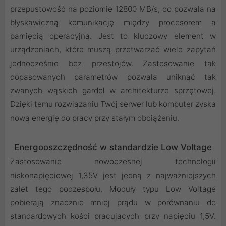
przepustowość na poziomie 12800 MB/s, co pozwala na
błyskawiczną komunikację między procesorem a
pamięcią operacyjną. Jest to kluczowy element w
urządzeniach, które muszą przetwarzać wiele zapytań
jednocześnie bez przestojów. Zastosowanie tak
dopasowanych parametrów pozwala uniknąć tak
zwanych wąskich gardeł w architekturze sprzętowej.
Dzięki temu rozwiązaniu Twój serwer lub komputer zyska
nową energię do pracy przy stałym obciążeniu.
Energooszczędność w standardzie Low Voltage
Zastosowanie nowoczesnej technologii
niskonapięciowej 1,35V jest jedną z najważniejszych
zalet tego podzespołu. Moduły typu Low Voltage
pobierają znacznie mniej prądu w porównaniu do
standardowych kości pracujących przy napięciu 1,5V.