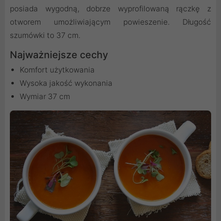
posiada wygodną, dobrze wyprofilowaną rączkę z
otworem umożliwiającym powieszenie. Długość
szumówki to 37 cm.
Najważniejsze cechy
Komfort użytkowania
Wysoka jakość wykonania
Wymiar 37 cm