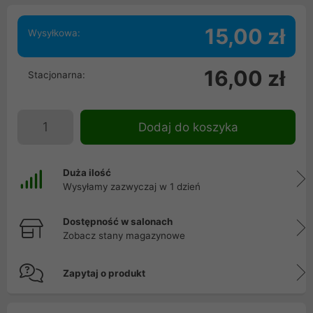
15,00 zł
Wysyłkowa:
16,00 zł
Stacjonarna:
Dodaj do koszyka
Duża ilość
Wysyłamy zazwyczaj w 1 dzień
Dostępność w salonach
Zobacz stany magazynowe
Zapytaj o produkt