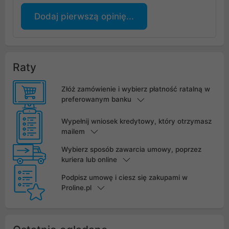
Dodaj pierwszą opinię...
Raty
Złóż zamówienie i wybierz płatność ratalną w
preferowanym banku
Wypełnij wniosek kredytowy, który otrzymasz
mailem
Wybierz sposób zawarcia umowy, poprzez
kuriera lub online
Podpisz umowę i ciesz się zakupami w
Proline.pl