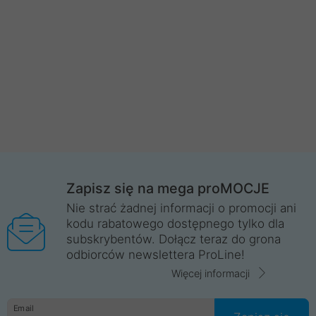
Zapisz się na mega proMOCJE
Nie strać żadnej informacji o promocji ani
kodu rabatowego dostępnego tylko dla
subskrybentów. Dołącz teraz do grona
odbiorców newslettera ProLine!
Więcej informacji
Email