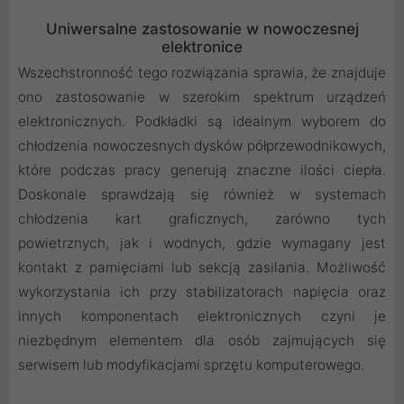
Uniwersalne zastosowanie w nowoczesnej
elektronice
Wszechstronność tego rozwiązania sprawia, że znajduje
ono zastosowanie w szerokim spektrum urządzeń
elektronicznych. Podkładki są idealnym wyborem do
chłodzenia nowoczesnych dysków półprzewodnikowych,
które podczas pracy generują znaczne ilości ciepła.
Doskonale sprawdzają się również w systemach
chłodzenia kart graficznych, zarówno tych
powietrznych, jak i wodnych, gdzie wymagany jest
kontakt z pamięciami lub sekcją zasilania. Możliwość
wykorzystania ich przy stabilizatorach napięcia oraz
innych komponentach elektronicznych czyni je
niezbędnym elementem dla osób zajmujących się
serwisem lub modyfikacjami sprzętu komputerowego.