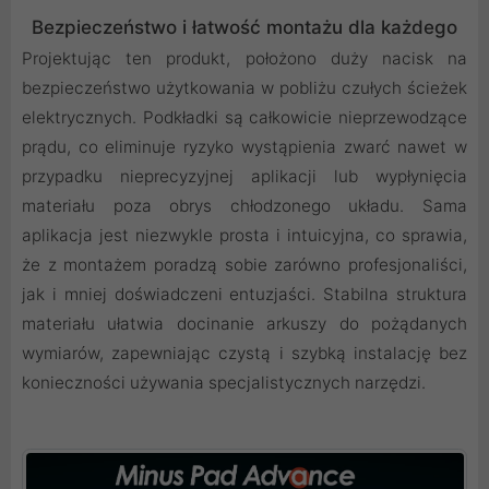
Bezpieczeństwo i łatwość montażu dla każdego
Projektując ten produkt, położono duży nacisk na
bezpieczeństwo użytkowania w pobliżu czułych ścieżek
elektrycznych. Podkładki są całkowicie nieprzewodzące
prądu, co eliminuje ryzyko wystąpienia zwarć nawet w
przypadku nieprecyzyjnej aplikacji lub wypłynięcia
materiału poza obrys chłodzonego układu. Sama
aplikacja jest niezwykle prosta i intuicyjna, co sprawia,
że z montażem poradzą sobie zarówno profesjonaliści,
jak i mniej doświadczeni entuzjaści. Stabilna struktura
materiału ułatwia docinanie arkuszy do pożądanych
wymiarów, zapewniając czystą i szybką instalację bez
konieczności używania specjalistycznych narzędzi.