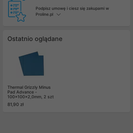
Podpisz umowę i ciesz się zakupami w
Proline.pl
Ostatnio oglądane
Thermal Grizzly Minus
Pad Advance -
100x100x2,0mm, 2 szt
81,90 zł