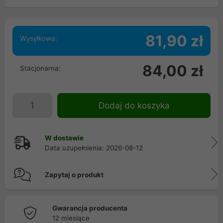
81,90 zł
Wysyłkowa:
84,00 zł
Stacjonarna:
Dodaj do koszyka
W dostawie
Data uzupełnienia: 2026-08-12
Zapytaj o produkt
Gwarancja producenta
12 miesiące