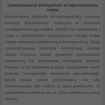
Zaawansowana efektywność w odprowadzaniu
ciepła
Prezentowane podkładki termoprzewodzące stanowią
ewolucję sprawdzonych rozwiązań w dziedzinie
zarządzania energią cieplną. Zostały one opracowane z
myślą o użytkownikach poszukujących złotego środka
między najwyższą wydajnością a przystępnością. Dzięki
zoptymalizowanej strukturze materiałowej, produkt
oferuje znacznie lepsze parametry przewodzenia
temperatury niż standardowe rozwiązania bazowe.
Pozwala to na stabilniejszą pracę podzespołów nawet
podczas intensywnego obciążenia obliczeniowego.
Każdy arkusz został przygotowany tak, aby
zminimalizować opór cieplny na styku powierzchni, co
bezpośrednio przekłada się na niższe temperatury pracy
sprzętu.