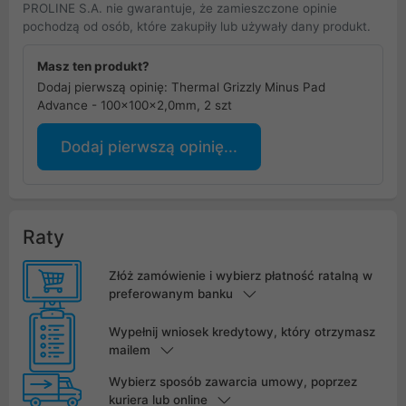
PROLINE S.A. nie gwarantuje, że zamieszczone opinie
pochodzą od osób, które zakupiły lub używały dany produkt.
Masz ten produkt?
Dodaj pierwszą opinię: Thermal Grizzly Minus Pad
Advance - 100x100x2,0mm, 2 szt
Dodaj pierwszą opinię...
Raty
Złóż zamówienie i wybierz płatność ratalną w
preferowanym banku
Wypełnij wniosek kredytowy, który otrzymasz
mailem
Wybierz sposób zawarcia umowy, poprzez
kuriera lub online