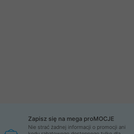
Zapisz się na mega proMOCJE
Nie strać żadnej informacji o promocji ani
kodu rabatowego dostępnego tylko dla