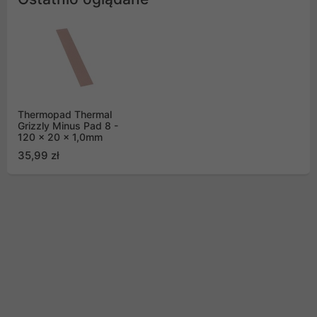
Thermopad Thermal
Grizzly Minus Pad 8 -
120 x 20 x 1,0mm
35,99 zł