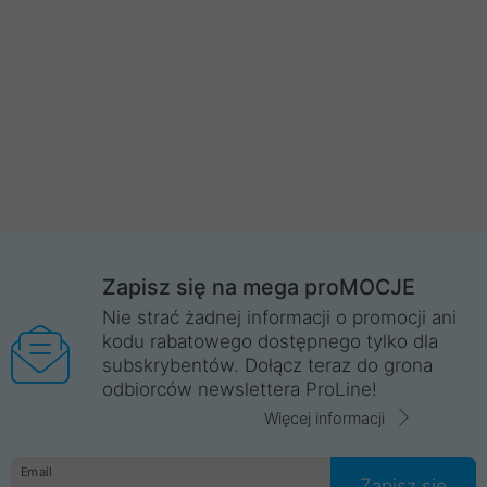
Zapisz się na mega proMOCJE
Nie strać żadnej informacji o promocji ani
kodu rabatowego dostępnego tylko dla
subskrybentów. Dołącz teraz do grona
odbiorców newslettera ProLine!
Więcej informacji
Email
Zapisz się