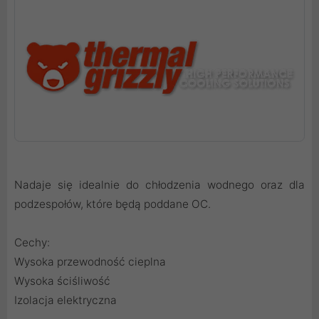
Nadaje się idealnie do chłodzenia wodnego oraz dla
podzespołów, które będą poddane OC.
Cechy:
Wysoka przewodność cieplna
Wysoka ściśliwość
Izolacja elektryczna