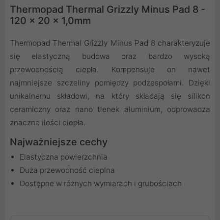
Thermopad Thermal Grizzly Minus Pad 8 -
120 x 20 x 1,0mm
Thermopad Thermal Grizzly Minus Pad 8 charakteryzuje
się elastyczną budowa oraz bardzo wysoką
przewodnością ciepła. Kompensuje on nawet
najmniejsze szczeliny pomiędzy podzespołami. Dzięki
unikalnemu składowi, na który składają się silikon
ceramiczny oraz nano tlenek aluminium, odprowadza
znaczne ilości ciepła.
Najważniejsze cechy
Elastyczna powierzchnia
Duża przewodność cieplna
Dostępne w różnych wymiarach i grubościach