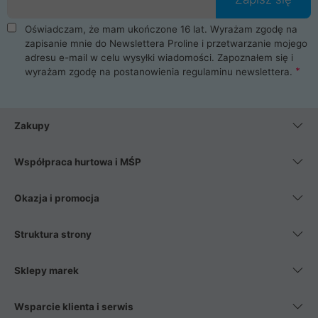
Oświadczam, że mam ukończone 16 lat. Wyrażam zgodę na
zapisanie mnie do Newslettera Proline i przetwarzanie mojego
adresu e-mail w celu wysyłki wiadomości. Zapoznałem się i
wyrażam zgodę na postanowienia
regulaminu newslettera
.
Zakupy
Współpraca hurtowa i MŚP
Okazja i promocja
Struktura strony
Sklepy marek
Wsparcie klienta i serwis