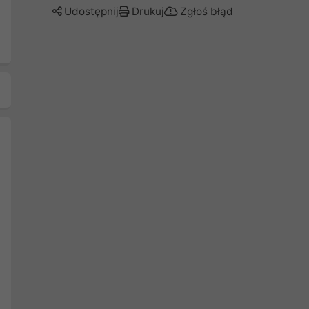
Udostępnij
Drukuj
Zgłoś błąd