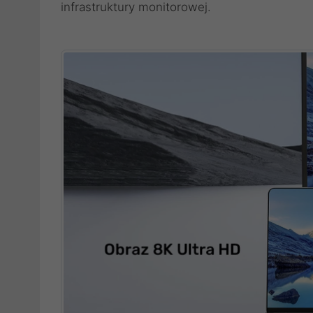
infrastruktury monitorowej.