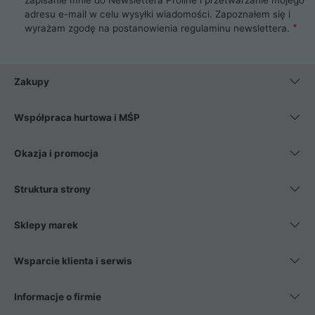
adresu e-mail w celu wysyłki wiadomości. Zapoznałem się i
wyrażam zgodę na postanowienia
regulaminu newslettera
.
Zakupy
Współpraca hurtowa i MŚP
Okazja i promocja
Struktura strony
Sklepy marek
Wsparcie klienta i serwis
Informacje o firmie