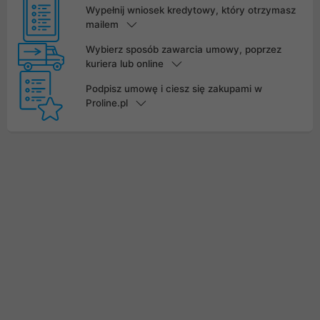
Wypełnij wniosek kredytowy, który otrzymasz
mailem
Wybierz sposób zawarcia umowy, poprzez
kuriera lub online
Podpisz umowę i ciesz się zakupami w
Proline.pl