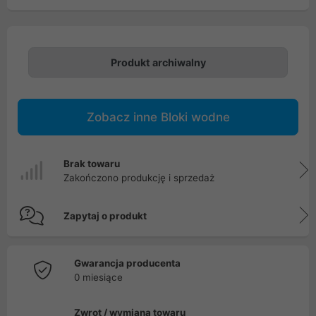
Produkt archiwalny
Zobacz inne Bloki wodne
Brak towaru
Zakończono produkcję i sprzedaż
Zapytaj o produkt
Gwarancja producenta
0 miesiące
Zwrot / wymiana towaru