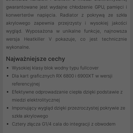
gwarantowane jest wydajne chłodzenie GPU, pamięci i
konwerterów napięcia. Radiator z pokrywą ze szkła
akrylowego zapewnia przejrzysty i wysokiej jakości
wygląd. Wyposażona w unikalne funkcje, najnowsza
wersja Heatkiller V pokazuje, co jest technicznie
wykonalne.
Najważniejsze cechy
Wysokiej klasy blok wodny typu fullcover
Dla kart graficznych RX 6800 i 6900XT w wersji
referencyjnej
Efektywne odprowadzanie ciepła dzięki podstawie z
miedzi elektrolitycznej
Imponujący wygląd dzięki przezroczystej pokrywie ze
szkła akrylowego
Cztery złącza G1/4 cala do integracji z obwodem