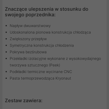
Znaczące ulepszenia w stosunku do
swojego poprzednika:
Napływ dwuwarstwowy
Udoskonalona pionowa konstrukcja chłodząca
Zwiększony przepływ
Symetryczna konstrukcja chłodzenia
Pokrywa bezśrubowa
Przekładki izolacyjne wykonane z wysokowydajnego
tworzywa sztucznego (Peek)
Podkładki termiczne wycinane CNC
Pasta termoprzewodząca Kryonaut
Zestaw zawiera: