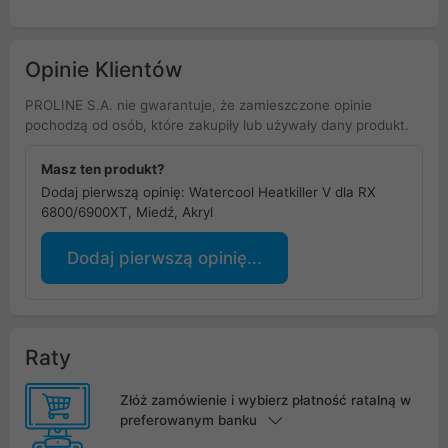
Opinie Klientów
PROLINE S.A. nie gwarantuje, że zamieszczone opinie
pochodzą od osób, które zakupiły lub używały dany produkt.
Masz ten produkt?
Dodaj pierwszą opinię: Watercool Heatkiller V dla RX
6800/6900XT, Miedź, Akryl
Dodaj pierwszą opinię...
Raty
Złóż zamówienie i wybierz płatność ratalną w
preferowanym banku