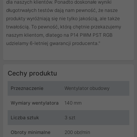
dla naszych klientów. Ponadto doskonałe wyniki
długotrwałych testów dają nam pewność, że nasze
produkty wyróżniają się nie tylko jakością, ale także
trwałością. To pewność, którą chętnie przekazujemy
naszym klientom, dlatego na P14 PWM PST RGB
udzielamy 6-letniej gwarancji producenta."
Cechy produktu
Przeznaczenie
Wentylator obudowy
Wymiary wentylatora
140 mm
Liczba sztuk
3 szt
Obroty minimalne
200 obr/min