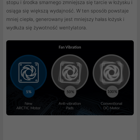
stopu i środka smarnego zmniejsza się tarcie w łożysku i
osiąga się większą wydajność. W ten sposób powstaje
mniej ciepła, generowany jest mniejszy hałas łożysk i
wydłuża się żywotność wentylatora.