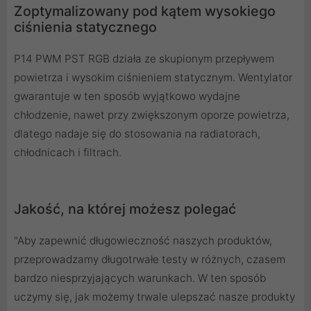
Zoptymalizowany pod kątem wysokiego
ciśnienia statycznego
P14 PWM PST RGB działa ze skupionym przepływem
powietrza i wysokim ciśnieniem statycznym. Wentylator
gwarantuje w ten sposób wyjątkowo wydajne
chłodzenie, nawet przy zwiększonym oporze powietrza,
dlatego nadaje się do stosowania na radiatorach,
chłodnicach i filtrach.
Jakość, na której możesz polegać
"Aby zapewnić długowieczność naszych produktów,
przeprowadzamy długotrwałe testy w różnych, czasem
bardzo niesprzyjających warunkach. W ten sposób
uczymy się, jak możemy trwale ulepszać nasze produkty