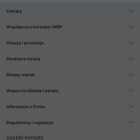
Zakupy
Współpraca hurtowa i MŚP
Okazja i promocja
Struktura strony
Sklepy marek
Wsparcie klienta i serwis
Informacje o firmie
Regulaminy i regulacje
Szybki kontakt