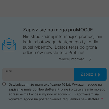
Zapisz się na mega proMOCJE
Nie strać żadnej informacji o promocji ani
kodu rabatowego dostępnego tylko dla
subskrybentów. Dołącz teraz do grona
odbiorców newslettera ProLine!
Więcej informacji
Email
Zapisz się
Oświadczam, że mam ukończone 16 lat. Wyrażam zgodę na
zapisanie mnie do Newslettera Proline i przetwarzanie mojego
adresu e-mail w celu wysyłki wiadomości. Zapoznałem się i
wyrażam zgodę na postanowienia
regulaminu newslettera
.