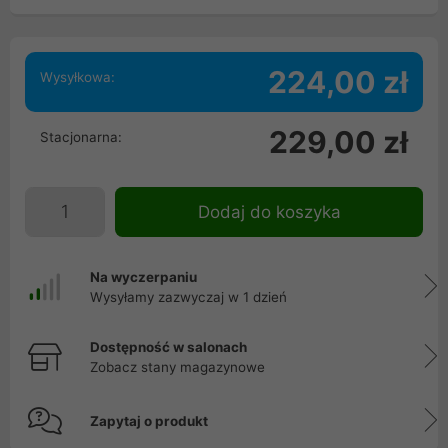
224,00 zł
Wysyłkowa:
229,00 zł
Stacjonarna:
Dodaj do koszyka
Na wyczerpaniu
Wysyłamy zazwyczaj w 1 dzień
Dostępność w salonach
Zobacz stany magazynowe
Zapytaj o produkt