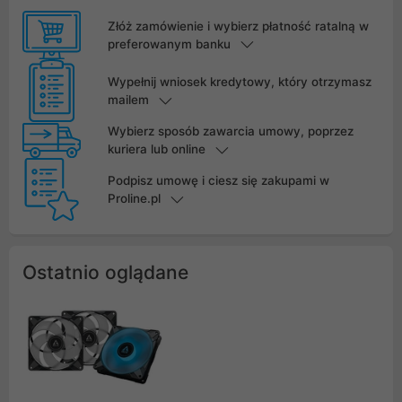
Złóż zamówienie i wybierz płatność ratalną w
preferowanym banku
Wypełnij wniosek kredytowy, który otrzymasz
mailem
Wybierz sposób zawarcia umowy, poprzez
kuriera lub online
Podpisz umowę i ciesz się zakupami w
Proline.pl
Ostatnio oglądane