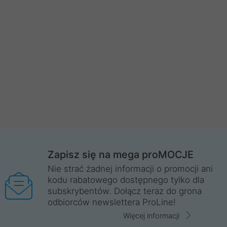
Zapisz się na mega proMOCJE
Nie strać żadnej informacji o promocji ani
kodu rabatowego dostępnego tylko dla
subskrybentów. Dołącz teraz do grona
odbiorców newslettera ProLine!
Więcej informacji