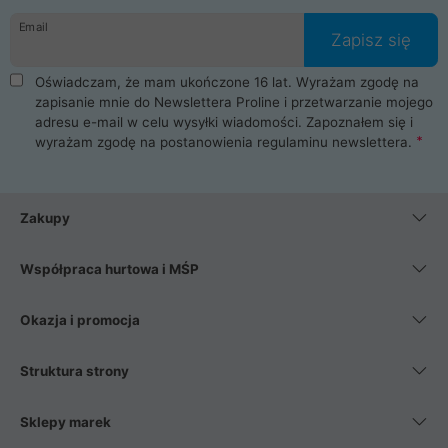
Email
Zapisz się
Oświadczam, że mam ukończone 16 lat. Wyrażam zgodę na
zapisanie mnie do Newslettera Proline i przetwarzanie mojego
adresu e-mail w celu wysyłki wiadomości. Zapoznałem się i
wyrażam zgodę na postanowienia
regulaminu newslettera
.
Zakupy
Współpraca hurtowa i MŚP
Okazja i promocja
Struktura strony
Sklepy marek