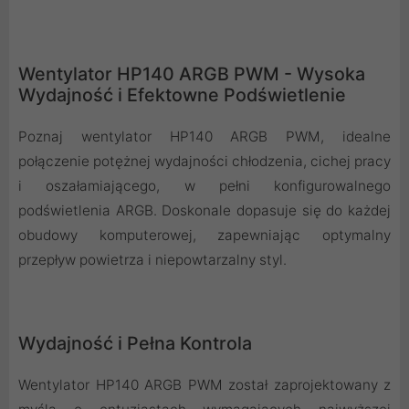
Wentylator HP140 ARGB PWM - Wysoka
Wydajność i Efektowne Podświetlenie
Poznaj wentylator HP140 ARGB PWM, idealne
połączenie potężnej wydajności chłodzenia, cichej pracy
i oszałamiającego, w pełni konfigurowalnego
podświetlenia ARGB. Doskonale dopasuje się do każdej
obudowy komputerowej, zapewniając optymalny
przepływ powietrza i niepowtarzalny styl.
Wydajność i Pełna Kontrola
Wentylator HP140 ARGB PWM został zaprojektowany z