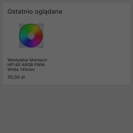
Ostatnio oglądane
Wentylator Montech
HP140 ARGB PWM
White 140mm
55,00 zł