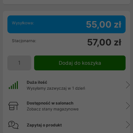
55,00 zł
Wysyłkowa:
57,00 zł
Stacjonarna:
Dodaj do koszyka
Duża ilość
Wysyłamy zazwyczaj w 1 dzień
Dostępność w salonach
Zobacz stany magazynowe
Zapytaj o produkt