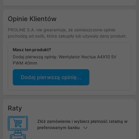
Opinie Klientów
PROLINE S.A. nie gwarantuje, że zamieszczone opinie
pochodzą od osób, które zakupiły lub używały dany produkt.
Masz ten produkt?
Dodaj pierwszą opinię: Wentylator Noctua A4X10 5V
PWM 40mm
Dodaj pierwszą opinię...
Raty
Złóż zamówienie i wybierz płatność ratalną w
preferowanym banku