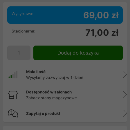
69,00 zł
Wysyłkowa:
71,00 zł
Stacjonarna:
Dodaj do koszyka
Mała ilość
Wysyłamy zazwyczaj w 1 dzień
Dostępność w salonach
Zobacz stany magazynowe
Zapytaj o produkt