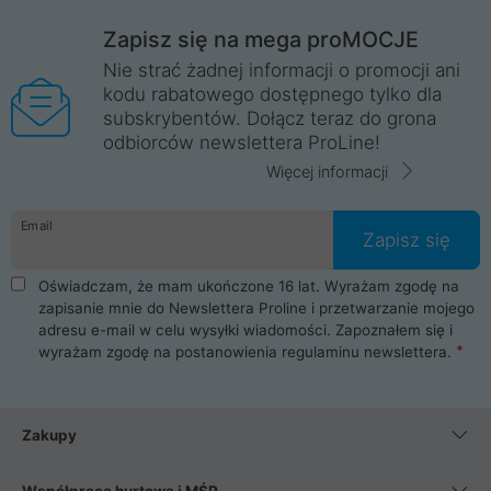
Zapisz się na mega proMOCJE
Nie strać żadnej informacji o promocji ani
kodu rabatowego dostępnego tylko dla
subskrybentów. Dołącz teraz do grona
odbiorców newslettera ProLine!
Więcej informacji
Email
Zapisz się
Oświadczam, że mam ukończone 16 lat. Wyrażam zgodę na
zapisanie mnie do Newslettera Proline i przetwarzanie mojego
adresu e-mail w celu wysyłki wiadomości. Zapoznałem się i
wyrażam zgodę na postanowienia
regulaminu newslettera
.
Zakupy