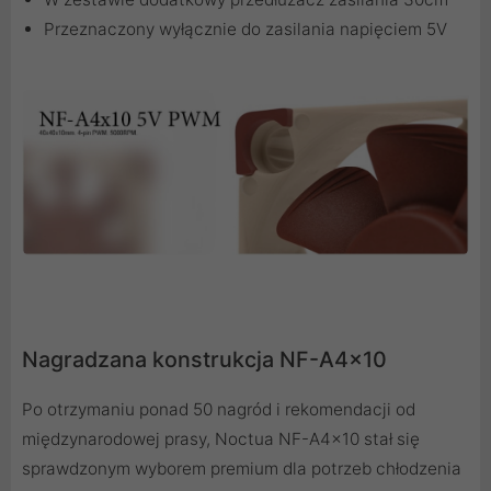
Przeznaczony wyłącznie do zasilania napięciem 5V
Nagradzana konstrukcja NF-A4x10
Po otrzymaniu ponad 50 nagród i rekomendacji od
międzynarodowej prasy, Noctua NF-A4x10 stał się
sprawdzonym wyborem premium dla potrzeb chłodzenia