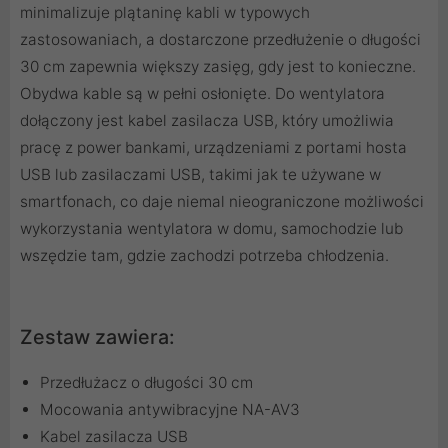
minimalizuje plątaninę kabli w typowych
zastosowaniach, a dostarczone przedłużenie o długości
30 cm zapewnia większy zasięg, gdy jest to konieczne.
Obydwa kable są w pełni osłonięte. Do wentylatora
dołączony jest kabel zasilacza USB, który umożliwia
pracę z power bankami, urządzeniami z portami hosta
USB lub zasilaczami USB, takimi jak te używane w
smartfonach, co daje niemal nieograniczone możliwości
wykorzystania wentylatora w domu, samochodzie lub
wszędzie tam, gdzie zachodzi potrzeba chłodzenia.
Zestaw zawiera:
Przedłużacz o długości 30 cm
Mocowania antywibracyjne NA-AV3
Kabel zasilacza USB