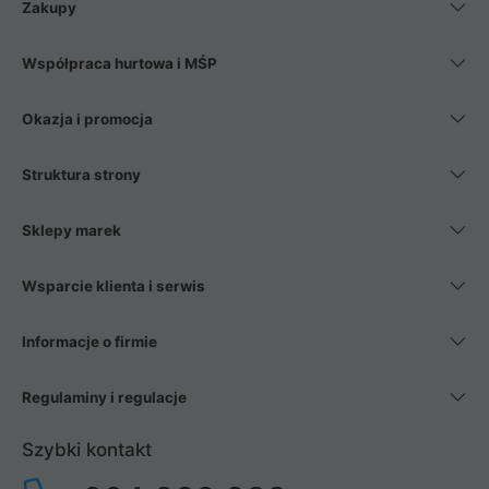
Zakupy
Współpraca hurtowa i MŚP
Okazja i promocja
Struktura strony
Sklepy marek
Wsparcie klienta i serwis
Informacje o firmie
Regulaminy i regulacje
Szybki kontakt