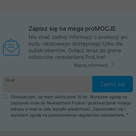
Zapisz się na mega proMOCJE
Nie strać żadnej informacji o promocji ani
kodu rabatowego dostępnego tylko dla
subskrybentów. Dołącz teraz do grona
odbiorców newslettera ProLine!
Więcej informacji
Email
Zapisz się
Oświadczam, że mam ukończone 16 lat. Wyrażam zgodę na
zapisanie mnie do Newslettera Proline i przetwarzanie mojego
adresu e-mail w celu wysyłki wiadomości. Zapoznałem się i
wyrażam zgodę na postanowienia
regulaminu newslettera
.