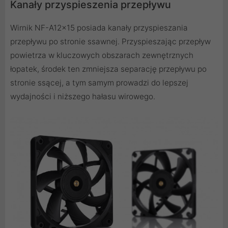
Kanały przyspieszenia przepływu
Wirnik NF-A12x15 posiada kanały przyspieszania
przepływu po stronie ssawnej. Przyspieszając przepływ
powietrza w kluczowych obszarach zewnętrznych
łopatek, środek ten zmniejsza separację przepływu po
stronie ssącej, a tym samym prowadzi do lepszej
wydajności i niższego hałasu wirowego.