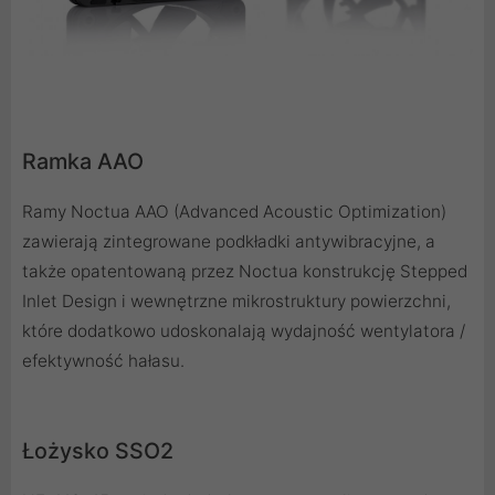
Ramka AAO
Ramy Noctua AAO (Advanced Acoustic Optimization)
zawierają zintegrowane podkładki antywibracyjne, a
także opatentowaną przez Noctua konstrukcję Stepped
Inlet Design i wewnętrzne mikrostruktury powierzchni,
które dodatkowo udoskonalają wydajność wentylatora /
efektywność hałasu.
Łożysko SSO2