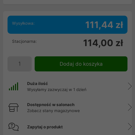
111,44 zł
Wysyłkowa:
114,00 zł
Stacjonarna:
Dodaj do koszyka
Duża ilość
Wysyłamy zazwyczaj w 1 dzień
Dostępność w salonach
Zobacz stany magazynowe
Zapytaj o produkt