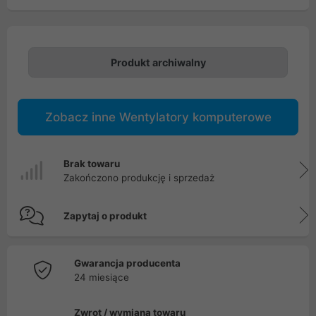
Produkt archiwalny
Zobacz inne Wentylatory komputerowe
Brak towaru
Zakończono produkcję i sprzedaż
Zapytaj o produkt
Gwarancja producenta
24 miesiące
Zwrot / wymiana towaru