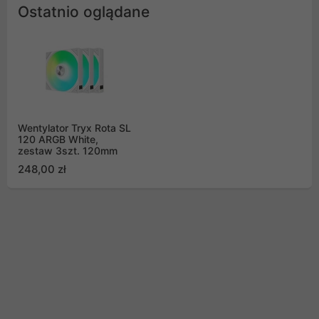
Ostatnio oglądane
Wentylator Tryx Rota SL
120 ARGB White,
zestaw 3szt. 120mm
248,00 zł