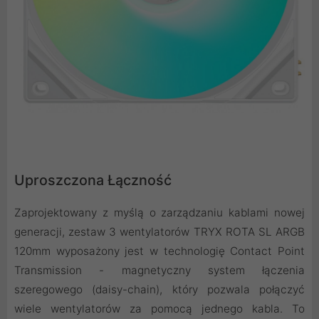
Uproszczona Łączność
Zaprojektowany z myślą o zarządzaniu kablami nowej
generacji, zestaw 3 wentylatorów TRYX ROTA SL ARGB
120mm wyposażony jest w technologię Contact Point
Transmission - magnetyczny system łączenia
szeregowego (daisy-chain), który pozwala połączyć
wiele wentylatorów za pomocą jednego kabla. To