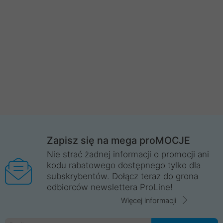
Zapisz się na mega proMOCJE
Nie strać żadnej informacji o promocji ani
kodu rabatowego dostępnego tylko dla
subskrybentów. Dołącz teraz do grona
odbiorców newslettera ProLine!
Więcej informacji