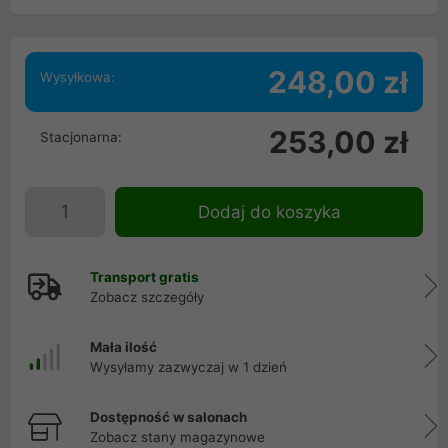
248,00 zł
Wysyłkowa:
253,00 zł
Stacjonarna:
Dodaj do koszyka
Transport gratis
Zobacz szczegóły
Mała ilość
Wysyłamy zazwyczaj w 1 dzień
Dostępność w salonach
Zobacz stany magazynowe