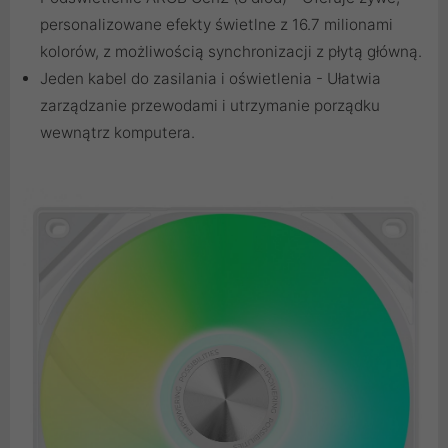
personalizowane efekty świetlne z 16.7 milionami
kolorów, z możliwością synchronizacji z płytą główną.
Jeden kabel do zasilania i oświetlenia - Ułatwia
zarządzanie przewodami i utrzymanie porządku
wewnątrz komputera.