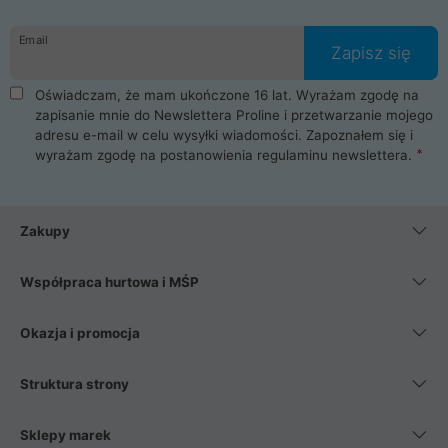
Email
Zapisz się
Oświadczam, że mam ukończone 16 lat. Wyrażam zgodę na
zapisanie mnie do Newslettera Proline i przetwarzanie mojego
adresu e-mail w celu wysyłki wiadomości. Zapoznałem się i
wyrażam zgodę na postanowienia
regulaminu newslettera
.
Zakupy
Współpraca hurtowa i MŚP
Okazja i promocja
Struktura strony
Sklepy marek