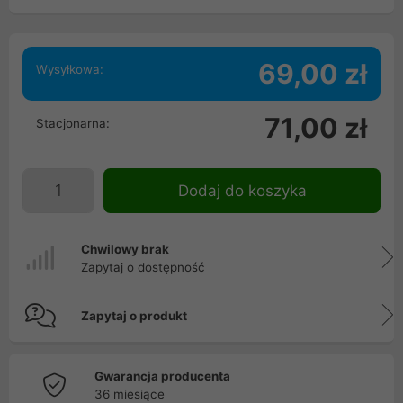
69,00 zł
Wysyłkowa:
71,00 zł
Stacjonarna:
Dodaj do koszyka
Chwilowy brak
Zapytaj o dostępność
Zapytaj o produkt
Gwarancja producenta
36 miesiące