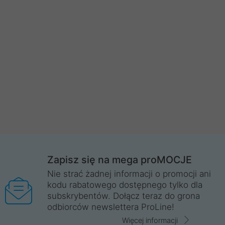
Zapisz się na mega proMOCJE
Nie strać żadnej informacji o promocji ani
kodu rabatowego dostępnego tylko dla
subskrybentów. Dołącz teraz do grona
odbiorców newslettera ProLine!
Więcej informacji