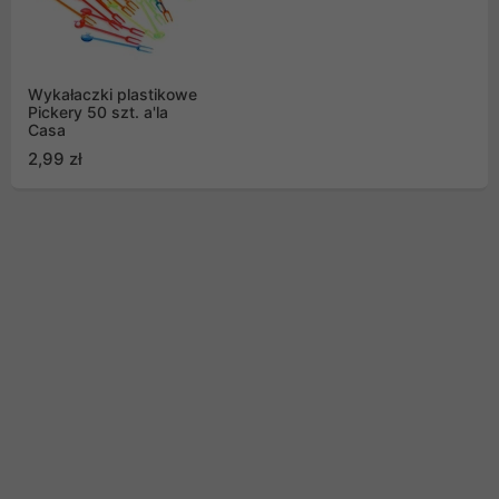
Wykałaczki plastikowe
Pickery 50 szt. a'la
Casa
2,99 zł