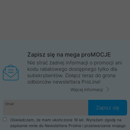
Zapisz się na mega proMOCJE
Nie strać żadnej informacji o promocji ani
kodu rabatowego dostępnego tylko dla
subskrybentów. Dołącz teraz do grona
odbiorców newslettera ProLine!
Więcej informacji
Email
Zapisz się
Oświadczam, że mam ukończone 16 lat. Wyrażam zgodę na
zapisanie mnie do Newslettera Proline i przetwarzanie mojego