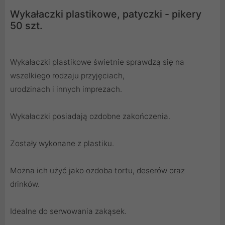
Wykałaczki plastikowe, patyczki - pikery
50 szt.
Wykałaczki plastikowe świetnie sprawdzą się na
wszelkiego rodzaju przyjęciach,
urodzinach i innych imprezach.
Wykałaczki posiadają ozdobne zakończenia.
Zostały wykonane z plastiku.
Można ich użyć jako ozdoba tortu, deserów oraz
drinków.
Idealne do serwowania zakąsek.