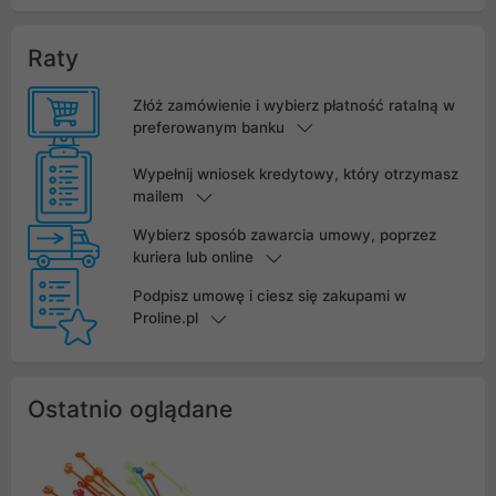
Raty
Złóż zamówienie i wybierz płatność ratalną w
preferowanym banku
Wypełnij wniosek kredytowy, który otrzymasz
mailem
Wybierz sposób zawarcia umowy, poprzez
kuriera lub online
Podpisz umowę i ciesz się zakupami w
Proline.pl
Ostatnio oglądane