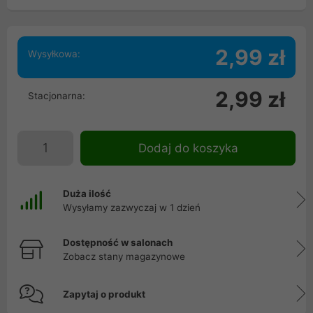
2,99 zł
Wysyłkowa:
2,99 zł
Stacjonarna:
Dodaj do koszyka
Duża ilość
Wysyłamy zazwyczaj w 1 dzień
Dostępność w salonach
Zobacz stany magazynowe
Zapytaj o produkt