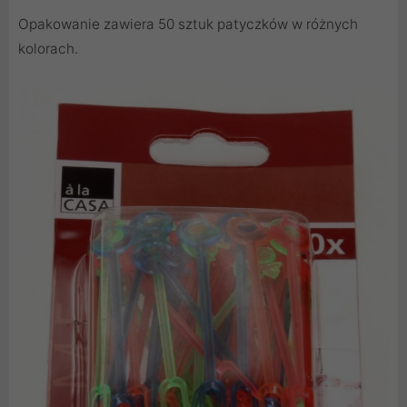
Opakowanie zawiera 50 sztuk patyczków w różnych
kolorach.