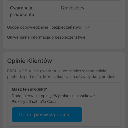
Gwarancja
12 miesięcy
producenta
Osoba odpowiedzialna i bezpieczeństwo
Uniwersalna informacja o bezpieczeństwie
Opinie Klientów
PROLINE S.A. nie gwarantuje, że zamieszczone opinie
pochodzą od osób, które zakupiły lub używały dany produkt.
Masz ten produkt?
Dodaj pierwszą opinię: Wykałaczki plastikowe
Pickery 50 szt. a'la Casa
Dodaj pierwszą opinię...