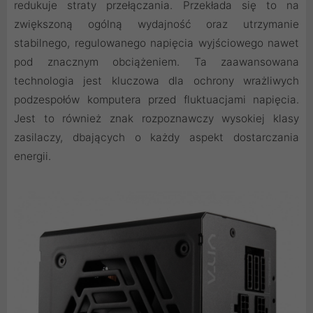
redukuje straty przełączania. Przekłada się to na
zwiększoną ogólną wydajność oraz utrzymanie
stabilnego, regulowanego napięcia wyjściowego nawet
pod znacznym obciążeniem. Ta zaawansowana
technologia jest kluczowa dla ochrony wrażliwych
podzespołów komputera przed fluktuacjami napięcia.
Jest to również znak rozpoznawczy wysokiej klasy
zasilaczy, dbających o każdy aspekt dostarczania
energii.