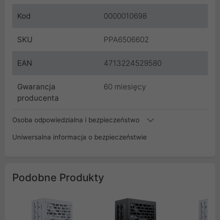
Kod
0000010698
SKU
PPA6506602
EAN
4713224529580
Gwarancja
60 miesięcy
producenta
Osoba odpowiedzialna i bezpieczeństwo
Uniwersalna informacja o bezpieczeństwie
Podobne Produkty