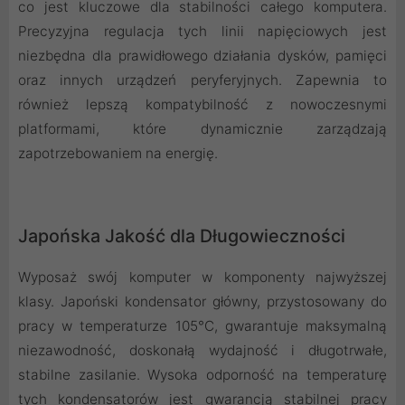
co jest kluczowe dla stabilności całego komputera.
Precyzyjna regulacja tych linii napięciowych jest
niezbędna dla prawidłowego działania dysków, pamięci
oraz innych urządzeń peryferyjnych. Zapewnia to
również lepszą kompatybilność z nowoczesnymi
platformami, które dynamicznie zarządzają
zapotrzebowaniem na energię.
Japońska Jakość dla Długowieczności
Wyposaż swój komputer w komponenty najwyższej
klasy. Japoński kondensator główny, przystosowany do
pracy w temperaturze 105°C, gwarantuje maksymalną
niezawodność, doskonałą wydajność i długotrwałe,
stabilne zasilanie. Wysoka odporność na temperaturę
tych kondensatorów jest gwarancją stabilnej pracy