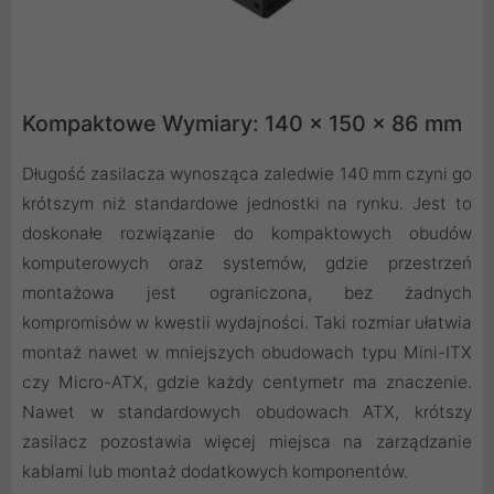
Kompaktowe Wymiary: 140 × 150 × 86 mm
Długość zasilacza wynosząca zaledwie 140 mm czyni go
krótszym niż standardowe jednostki na rynku. Jest to
doskonałe rozwiązanie do kompaktowych obudów
komputerowych oraz systemów, gdzie przestrzeń
montażowa jest ograniczona, bez żadnych
kompromisów w kwestii wydajności. Taki rozmiar ułatwia
montaż nawet w mniejszych obudowach typu Mini-ITX
czy Micro-ATX, gdzie każdy centymetr ma znaczenie.
Nawet w standardowych obudowach ATX, krótszy
zasilacz pozostawia więcej miejsca na zarządzanie
kablami lub montaż dodatkowych komponentów.