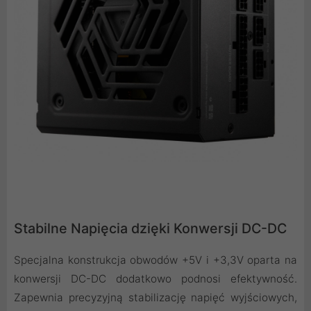
Stabilne Napięcia dzięki Konwersji DC-DC
Specjalna konstrukcja obwodów +5V i +3,3V oparta na
konwersji DC-DC dodatkowo podnosi efektywność.
Zapewnia precyzyjną stabilizację napięć wyjściowych,