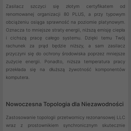
Zasilacz szczyci się złotym certyfikatem od
renomowanej organizacji 80 PLUS, a przy typowym
obciążeniu osiąga sprawność na poziomie platynowym.
Oznacza to mniejsze straty energii, niższą emisję ciepła
i cichszą pracę całego systemu. Dzięki temu Twój
rachunek za prąd będzie niższy, a sam zasilacz
przyczyni się do ochrony środowiska poprzez mniejsze
zużycie energii. Ponadto, niższa temperatura pracy
przekłada się na dłuższą żywotność komponentów
komputera.
Nowoczesna Topologia dla Niezawodności
Zastosowanie topologii przetwornicy rezonansowej LLC
wraz z prostownikiem synchronicznym skutecznie