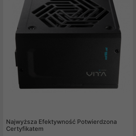
Najwyższa Efektywność Potwierdzona
Certyfikatem