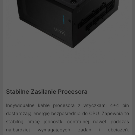
Stabilne Zasilanie Procesora
Indywidualne kable procesora z wtyczkami 4+4 pin
dostarczają energię bezpośrednio do CPU. Zapewnia to
stabilną pracę jednostki centralnej nawet podczas
najbardziej wymagających zadań i obciążeń.