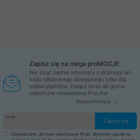
Zapisz się na mega proMOCJE
Nie strać żadnej informacji o promocji ani
kodu rabatowego dostępnego tylko dla
subskrybentów. Dołącz teraz do grona
odbiorców newslettera ProLine!
Więcej informacji
Email
Zapisz się
Oświadczam, że mam ukończone 16 lat. Wyrażam zgodę na