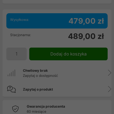
479,00 zł
Wysyłkowa:
489,00 zł
Stacjonarna:
Dodaj do koszyka
Chwilowy brak
Zapytaj o dostępność
Zapytaj o produkt
Gwarancja producenta
60 miesiące