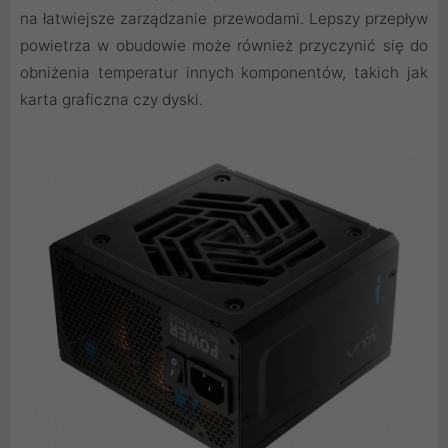
na łatwiejsze zarządzanie przewodami. Lepszy przepływ
powietrza w obudowie może również przyczynić się do
obniżenia temperatur innych komponentów, takich jak
karta graficzna czy dyski.