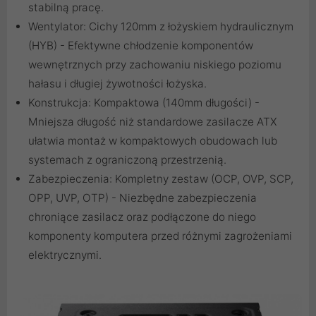
stabilną pracę.
Wentylator: Cichy 120mm z łożyskiem hydraulicznym
(HYB) - Efektywne chłodzenie komponentów
wewnętrznych przy zachowaniu niskiego poziomu
hałasu i długiej żywotności łożyska.
Konstrukcja: Kompaktowa (140mm długości) -
Mniejsza długość niż standardowe zasilacze ATX
ułatwia montaż w kompaktowych obudowach lub
systemach z ograniczoną przestrzenią.
Zabezpieczenia: Kompletny zestaw (OCP, OVP, SCP,
OPP, UVP, OTP) - Niezbędne zabezpieczenia
chroniące zasilacz oraz podłączone do niego
komponenty komputera przed różnymi zagrożeniami
elektrycznymi.