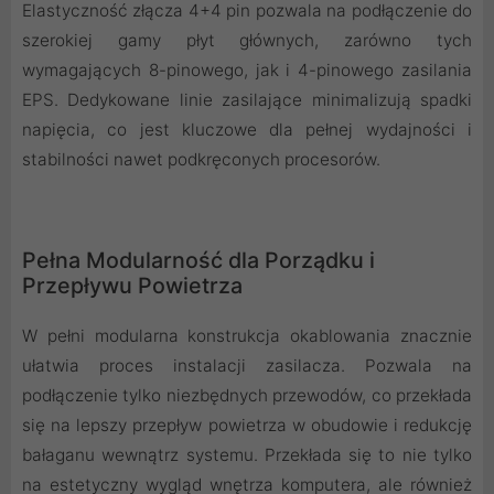
Elastyczność złącza 4+4 pin pozwala na podłączenie do
szerokiej gamy płyt głównych, zarówno tych
wymagających 8-pinowego, jak i 4-pinowego zasilania
EPS. Dedykowane linie zasilające minimalizują spadki
napięcia, co jest kluczowe dla pełnej wydajności i
stabilności nawet podkręconych procesorów.
Pełna Modularność dla Porządku i
Przepływu Powietrza
W pełni modularna konstrukcja okablowania znacznie
ułatwia proces instalacji zasilacza. Pozwala na
podłączenie tylko niezbędnych przewodów, co przekłada
się na lepszy przepływ powietrza w obudowie i redukcję
bałaganu wewnątrz systemu. Przekłada się to nie tylko
na estetyczny wygląd wnętrza komputera, ale również