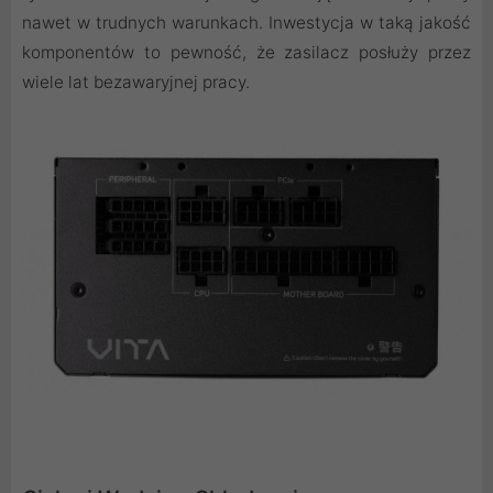
nawet w trudnych warunkach. Inwestycja w taką jakość
komponentów to pewność, że zasilacz posłuży przez
wiele lat bezawaryjnej pracy.