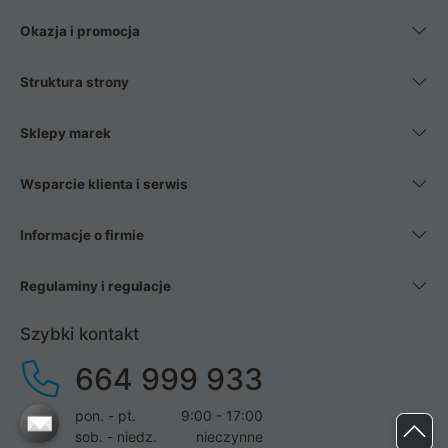
Okazja i promocja
Struktura strony
Sklepy marek
Wsparcie klienta i serwis
Informacje o firmie
Regulaminy i regulacje
Szybki kontakt
664 999 933
pon. - pt.
9:00 - 17:00
sob. - niedz.
nieczynne