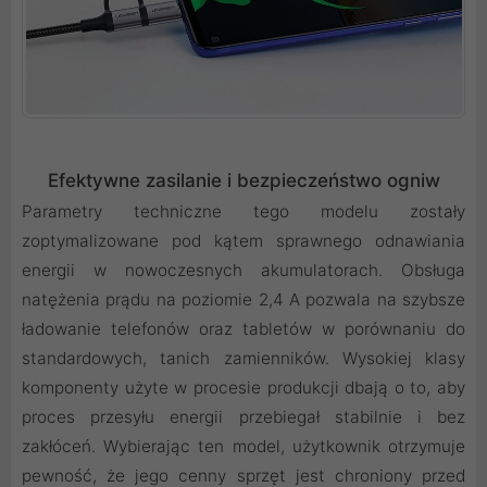
Efektywne zasilanie i bezpieczeństwo ogniw
Parametry techniczne tego modelu zostały
zoptymalizowane pod kątem sprawnego odnawiania
energii w nowoczesnych akumulatorach. Obsługa
natężenia prądu na poziomie 2,4 A pozwala na szybsze
ładowanie telefonów oraz tabletów w porównaniu do
standardowych, tanich zamienników. Wysokiej klasy
komponenty użyte w procesie produkcji dbają o to, aby
proces przesyłu energii przebiegał stabilnie i bez
zakłóceń. Wybierając ten model, użytkownik otrzymuje
pewność, że jego cenny sprzęt jest chroniony przed