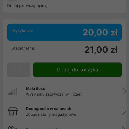
Dodaj pierwszą opinię
20,00 zł
Wysyłkowa:
21,00 zł
Stacjonarna:
Dodaj do koszyka
Mała ilość
Wysyłamy zazwyczaj w 1 dzień
Dostępność w salonach
Zobacz stany magazynowe