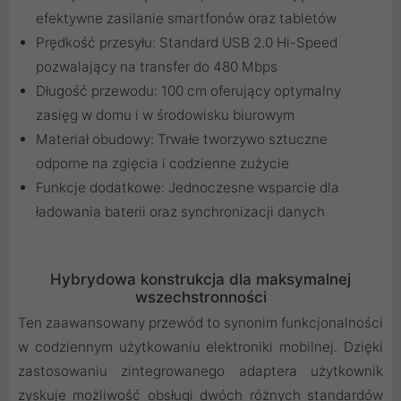
efektywne zasilanie smartfonów oraz tabletów
Prędkość przesyłu: Standard USB 2.0 Hi-Speed
pozwalający na transfer do 480 Mbps
Długość przewodu: 100 cm oferujący optymalny
zasięg w domu i w środowisku biurowym
Materiał obudowy: Trwałe tworzywo sztuczne
odporne na zgięcia i codzienne zużycie
Funkcje dodatkowe: Jednoczesne wsparcie dla
ładowania baterii oraz synchronizacji danych
Hybrydowa konstrukcja dla maksymalnej
wszechstronności
Ten zaawansowany przewód to synonim funkcjonalności
w codziennym użytkowaniu elektroniki mobilnej. Dzięki
zastosowaniu zintegrowanego adaptera użytkownik
zyskuje możliwość obsługi dwóch różnych standardów