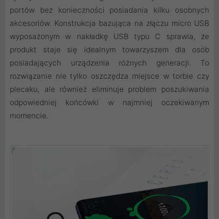
portów bez konieczności posiadania kilku osobnych
akcesoriów. Konstrukcja bazująca na złączu micro USB
wyposażonym w nakładkę USB typu C sprawia, że
produkt staje się idealnym towarzyszem dla osób
posiadających urządzenia różnych generacji. To
rozwiązanie nie tylko oszczędza miejsce w torbie czy
plecaku, ale również eliminuje problem poszukiwania
odpowiedniej końcówki w najmniej oczekiwanym
momencie.