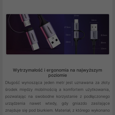
Wytrzymałość i ergonomia na najwyższym
poziomie
Długość wynosząca jeden metr jest uznawana za złoty
środek między mobilnością a komfortem użytkowania,
pozwalając na swobodne korzystanie z podłączonego
urządzenia nawet wtedy, gdy gniazdo zasilające
znajduje się pod biurkiem. Materiał, z którego wykonano