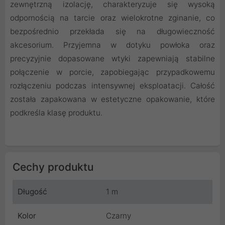
zewnętrzną izolację, charakteryzuje się wysoką
odpornością na tarcie oraz wielokrotne zginanie, co
bezpośrednio przekłada się na długowieczność
akcesorium. Przyjemna w dotyku powłoka oraz
precyzyjnie dopasowane wtyki zapewniają stabilne
połączenie w porcie, zapobiegając przypadkowemu
rozłączeniu podczas intensywnej eksploatacji. Całość
została zapakowana w estetyczne opakowanie, które
podkreśla klasę produktu.
Cechy produktu
Długość
1 m
Kolor
Czarny