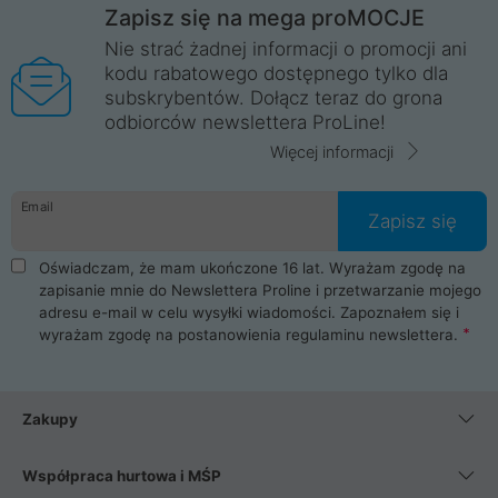
Zapisz się na mega proMOCJE
Nie strać żadnej informacji o promocji ani
kodu rabatowego dostępnego tylko dla
subskrybentów. Dołącz teraz do grona
odbiorców newslettera ProLine!
Więcej informacji
Email
Zapisz się
Oświadczam, że mam ukończone 16 lat. Wyrażam zgodę na
zapisanie mnie do Newslettera Proline i przetwarzanie mojego
adresu e-mail w celu wysyłki wiadomości. Zapoznałem się i
wyrażam zgodę na postanowienia
regulaminu newslettera
.
Zakupy
Współpraca hurtowa i MŚP