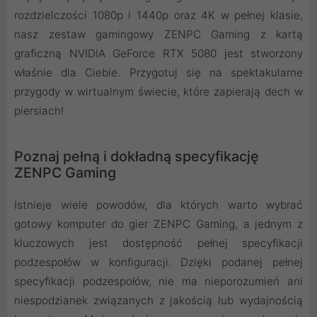
rozdzielczości 1080p i 1440p oraz 4K w pełnej klasie,
nasz zestaw gamingowy ZENPC Gaming z kartą
graficzną NVIDIA GeForce RTX 5080 jest stworzony
właśnie dla Ciebie. Przygotuj się na spektakularne
przygody w wirtualnym świecie, które zapierają dech w
piersiach!
Poznaj pełną i dokładną specyfikację
ZENPC Gaming
Istnieje wiele powodów, dla których warto wybrać
gotowy komputer do gier ZENPC Gaming, a jednym z
kluczowych jest dostępność pełnej specyfikacji
podzespołów w konfiguracji. Dzięki podanej pełnej
specyfikacji podzespołów, nie ma nieporozumień ani
niespodzianek związanych z jakością lub wydajnością