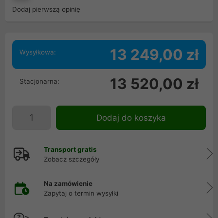
Dodaj pierwszą opinię
13 249,00 zł
Wysyłkowa:
13 520,00 zł
Stacjonarna:
Dodaj do koszyka
Transport gratis
Zobacz szczegóły
Na zamówienie
Zapytaj o termin wysyłki