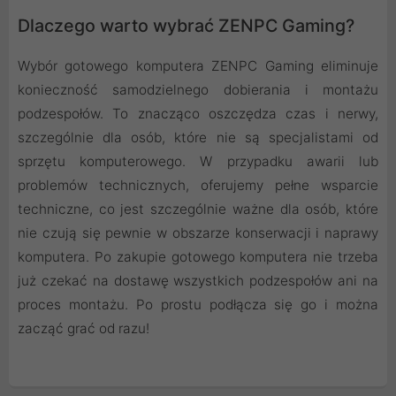
Dlaczego warto wybrać ZENPC Gaming?
Wybór gotowego komputera ZENPC Gaming eliminuje
konieczność samodzielnego dobierania i montażu
podzespołów. To znacząco oszczędza czas i nerwy,
szczególnie dla osób, które nie są specjalistami od
sprzętu komputerowego. W przypadku awarii lub
problemów technicznych, oferujemy pełne wsparcie
techniczne, co jest szczególnie ważne dla osób, które
nie czują się pewnie w obszarze konserwacji i naprawy
komputera. Po zakupie gotowego komputera nie trzeba
już czekać na dostawę wszystkich podzespołów ani na
proces montażu. Po prostu podłącza się go i można
zacząć grać od razu!