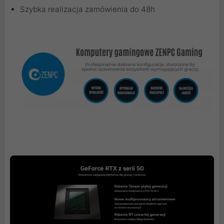
Szybka realizacja zamówienia do 48h