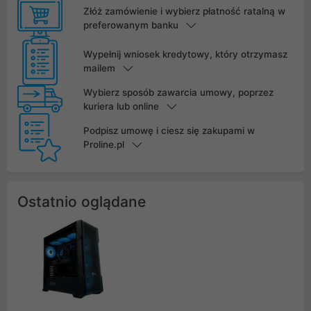
Złóż zamówienie i wybierz płatność ratalną w
preferowanym banku
Wypełnij wniosek kredytowy, który otrzymasz
mailem
Wybierz sposób zawarcia umowy, poprzez
kuriera lub online
Podpisz umowę i ciesz się zakupami w
Proline.pl
Ostatnio oglądane