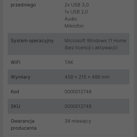
przedniego
2x USB 3,0
1x USB 2,0
Audio
Mikrofon
System operacyjny
Microsoft Windows 11 Home
(bez licencji i aktywacji)
WiFi
TAK
Wymiary
458 x 215 x 486 mm
Kod
0000012748
SKU
0000012748
Gwarancja
36 miesięcy
producenta