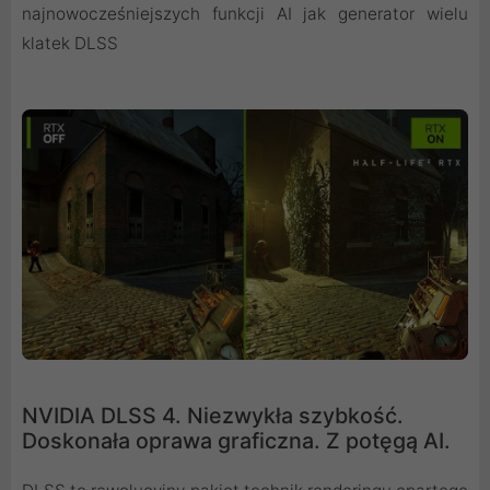
najnowocześniejszych funkcji AI jak generator wielu
klatek DLSS
NVIDIA DLSS 4. Niezwykła szybkość.
Doskonała oprawa graficzna. Z potęgą AI.