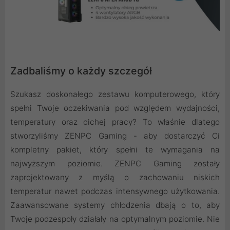
Zadbaliśmy o każdy szczegół
Szukasz doskonałego zestawu komputerowego, który
spełni Twoje oczekiwania pod względem wydajności,
temperatury oraz cichej pracy? To właśnie dlatego
stworzyliśmy ZENPC Gaming - aby dostarczyć Ci
kompletny pakiet, który spełni te wymagania na
najwyższym poziomie. ZENPC Gaming zostały
zaprojektowany z myślą o zachowaniu niskich
temperatur nawet podczas intensywnego użytkowania.
Zaawansowane systemy chłodzenia dbają o to, aby
Twoje podzespoły działały na optymalnym poziomie. Nie