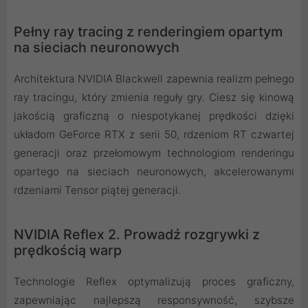
Pełny ray tracing z renderingiem opartym
na sieciach neuronowych
Architektura NVIDIA Blackwell zapewnia realizm pełnego
ray tracingu, który zmienia reguły gry. Ciesz się kinową
jakością graficzną o niespotykanej prędkości dzięki
układom GeForce RTX z serii 50, rdzeniom RT czwartej
generacji oraz przełomowym technologiom renderingu
opartego na sieciach neuronowych, akcelerowanymi
rdzeniami Tensor piątej generacji.
NVIDIA Reflex 2. Prowadź rozgrywki z
prędkością warp
Technologie Reflex optymalizują proces graficzny,
zapewniając najlepszą responsywność, szybsze