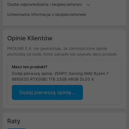
Osoba odpowiedzialna i bezpieczeństwo
Uniwersalna informacja o bezpieczeństwie
Opinie Klientów
PROLINE S.A. nie gwarantuje, że zamieszczone opinie
pochodzą od osób, które zakupiły lub używały dany produkt.
Masz ten produkt?
Dodaj pierwszą opinię: ZENPC Gaming AMD Ryzen 7
9850X3D RTX5080 1TB 32GB ARGB DLSS 4
Dodaj pierwszą opinię...
Raty