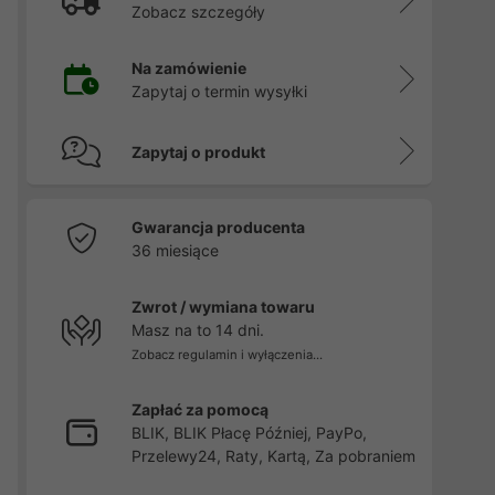
Zobacz szczegóły
Na zamówienie
Zapytaj o termin wysyłki
Zapytaj o produkt
Gwarancja producenta
36 miesiące
Zwrot / wymiana towaru
Masz na to 14 dni.
Zobacz regulamin i wyłączenia...
Zapłać za pomocą
BLIK, BLIK Płacę Później, PayPo,
Przelewy24, Raty, Kartą, Za pobraniem