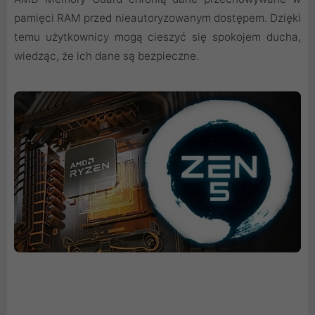
pamięci RAM przed nieautoryzowanym dostępem. Dzięki
temu użytkownicy mogą cieszyć się spokojem ducha,
wiedząc, że ich dane są bezpieczne.