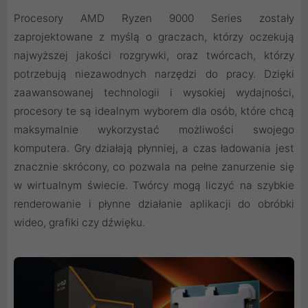
Procesory AMD Ryzen 9000 Series zostały
zaprojektowane z myślą o graczach, którzy oczekują
najwyższej jakości rozgrywki, oraz twórcach, którzy
potrzebują niezawodnych narzędzi do pracy. Dzięki
zaawansowanej technologii i wysokiej wydajności,
procesory te są idealnym wyborem dla osób, które chcą
maksymalnie wykorzystać możliwości swojego
komputera. Gry działają płynniej, a czas ładowania jest
znacznie skrócony, co pozwala na pełne zanurzenie się
w wirtualnym świecie. Twórcy mogą liczyć na szybkie
renderowanie i płynne działanie aplikacji do obróbki
wideo, grafiki czy dźwięku.