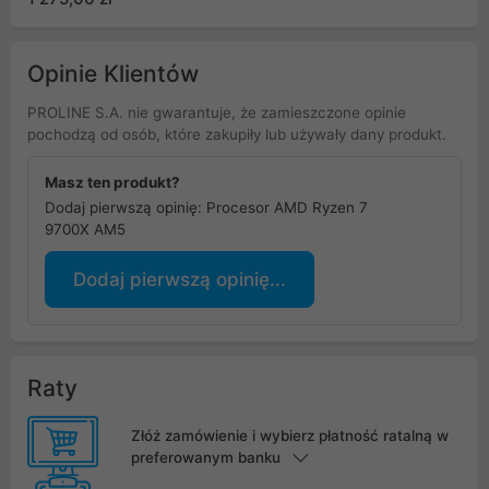
Opinie Klientów
PROLINE S.A. nie gwarantuje, że zamieszczone opinie
pochodzą od osób, które zakupiły lub używały dany produkt.
Masz ten produkt?
Dodaj pierwszą opinię: Procesor AMD Ryzen 7
9700X AM5
Dodaj pierwszą opinię...
Raty
Złóż zamówienie i wybierz płatność ratalną w
preferowanym banku