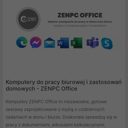
Komputery do pracy biurowej i zastosowań
domowych - ZENPC Office
Komputery ZENPC Office to niezawodne, gotowe
zestawy zaprojektowane z myślą o codziennych
zadaniach w domu i biurze. Doskonale sprawdzą się w
pracy z dokumentami, arkuszami kalkulacyjnymi,