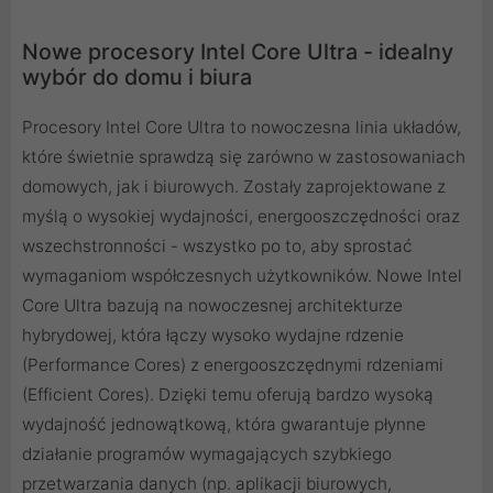
Nowe procesory Intel Core Ultra - idealny
wybór do domu i biura
Procesory Intel Core Ultra to nowoczesna linia układów,
które świetnie sprawdzą się zarówno w zastosowaniach
domowych, jak i biurowych. Zostały zaprojektowane z
myślą o wysokiej wydajności, energooszczędności oraz
wszechstronności - wszystko po to, aby sprostać
wymaganiom współczesnych użytkowników. Nowe Intel
Core Ultra bazują na nowoczesnej architekturze
hybrydowej, która łączy wysoko wydajne rdzenie
(Performance Cores) z energooszczędnymi rdzeniami
(Efficient Cores). Dzięki temu oferują bardzo wysoką
wydajność jednowątkową, która gwarantuje płynne
działanie programów wymagających szybkiego
przetwarzania danych (np. aplikacji biurowych,