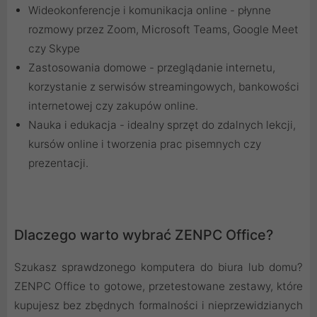
Wideokonferencje i komunikacja online - płynne
rozmowy przez Zoom, Microsoft Teams, Google Meet
czy Skype
Zastosowania domowe - przeglądanie internetu,
korzystanie z serwisów streamingowych, bankowości
internetowej czy zakupów online.
Nauka i edukacja - idealny sprzęt do zdalnych lekcji,
kursów online i tworzenia prac pisemnych czy
prezentacji.
Dlaczego warto wybrać ZENPC Office?
Szukasz sprawdzonego komputera do biura lub domu?
ZENPC Office to gotowe, przetestowane zestawy, które
kupujesz bez zbędnych formalności i nieprzewidzianych