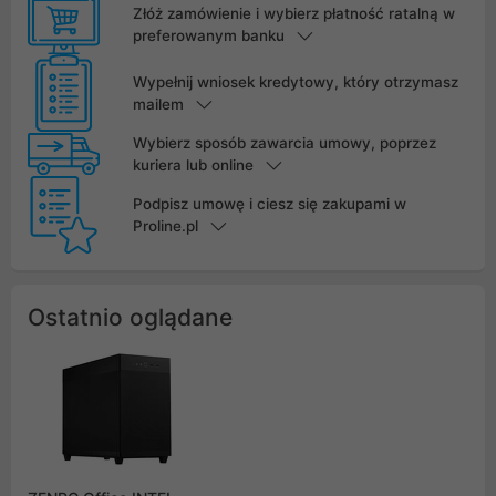
Złóż zamówienie i wybierz płatność ratalną w
preferowanym banku
Wypełnij wniosek kredytowy, który otrzymasz
mailem
Wybierz sposób zawarcia umowy, poprzez
kuriera lub online
Podpisz umowę i ciesz się zakupami w
Proline.pl
Ostatnio oglądane