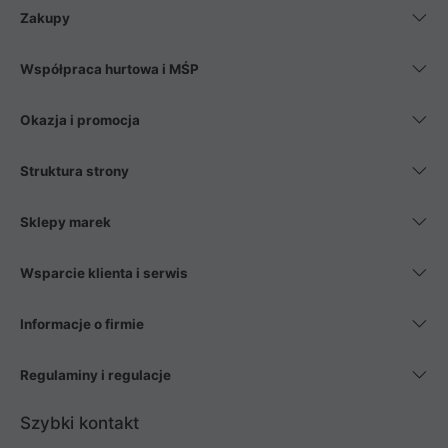
Zakupy
Współpraca hurtowa i MŚP
Okazja i promocja
Struktura strony
Sklepy marek
Wsparcie klienta i serwis
Informacje o firmie
Regulaminy i regulacje
Szybki kontakt