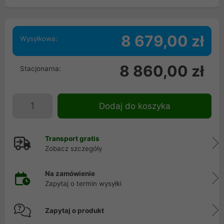
8 679,00 zł
Wysyłkowa:
8 860,00 zł
Stacjonarna:
Dodaj do koszyka
Transport gratis
Zobacz szczegóły
Na zamówienie
Zapytaj o termin wysyłki
Zapytaj o produkt