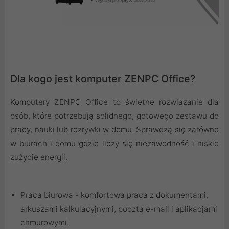
Dla kogo jest komputer ZENPC Office?
Komputery ZENPC Office to świetne rozwiązanie dla
osób, które potrzebują solidnego, gotowego zestawu do
pracy, nauki lub rozrywki w domu. Sprawdzą się zarówno
w biurach i domu gdzie liczy się niezawodność i niskie
zużycie energii.
Praca biurowa - komfortowa praca z dokumentami,
arkuszami kalkulacyjnymi, pocztą e-mail i aplikacjami
chmurowymi.