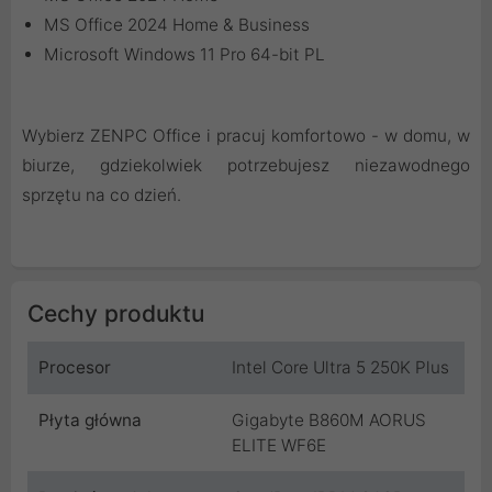
MS Office 2024 Home & Business
Microsoft Windows 11 Pro 64-bit PL
Wybierz ZENPC Office i pracuj komfortowo - w domu, w
biurze, gdziekolwiek potrzebujesz niezawodnego
sprzętu na co dzień.
Cechy produktu
Procesor
Intel Core Ultra 5 250K Plus
Płyta główna
Gigabyte B860M AORUS
ELITE WF6E