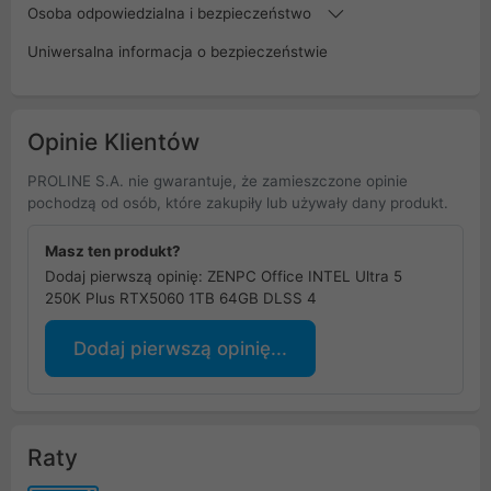
Osoba odpowiedzialna i bezpieczeństwo
Uniwersalna informacja o bezpieczeństwie
Opinie Klientów
PROLINE S.A. nie gwarantuje, że zamieszczone opinie
pochodzą od osób, które zakupiły lub używały dany produkt.
Masz ten produkt?
Dodaj pierwszą opinię: ZENPC Office INTEL Ultra 5
250K Plus RTX5060 1TB 64GB DLSS 4
Dodaj pierwszą opinię...
Raty