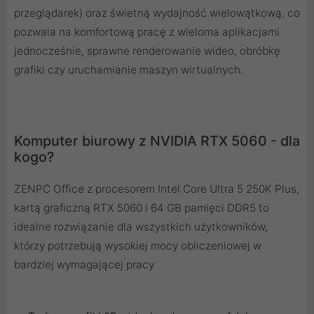
przeglądarek) oraz świetną wydajność wielowątkową, co
pozwala na komfortową pracę z wieloma aplikacjami
jednocześnie, sprawne renderowanie wideo, obróbkę
grafiki czy uruchamianie maszyn wirtualnych.
Komputer biurowy z NVIDIA RTX 5060 - dla
kogo?
ZENPC Office z procesorem Intel Core Ultra 5 250K Plus,
kartą graficzną RTX 5060 i 64 GB pamięci DDR5 to
idealne rozwiązanie dla wszystkich użytkowników,
którzy potrzebują wysokiej mocy obliczeniowej w
bardziej wymagającej pracy