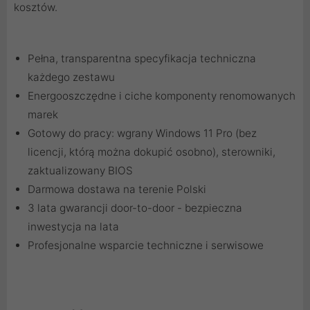
kosztów.
Pełna, transparentna specyfikacja techniczna
każdego zestawu
Energooszczędne i ciche komponenty renomowanych
marek
Gotowy do pracy: wgrany Windows 11 Pro (bez
licencji, którą można dokupić osobno), sterowniki,
zaktualizowany BIOS
Darmowa dostawa na terenie Polski
3 lata gwarancji door-to-door - bezpieczna
inwestycja na lata
Profesjonalne wsparcie techniczne i serwisowe