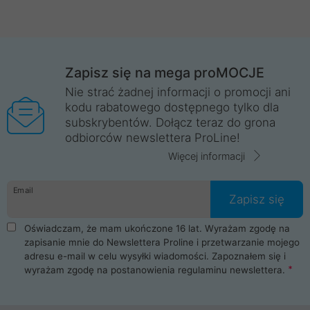
Zapisz się na mega proMOCJE
Nie strać żadnej informacji o promocji ani
kodu rabatowego dostępnego tylko dla
subskrybentów. Dołącz teraz do grona
odbiorców newslettera ProLine!
Więcej informacji
Email
Zapisz się
Oświadczam, że mam ukończone 16 lat. Wyrażam zgodę na
zapisanie mnie do Newslettera Proline i przetwarzanie mojego
adresu e-mail w celu wysyłki wiadomości. Zapoznałem się i
wyrażam zgodę na postanowienia
regulaminu newslettera
.