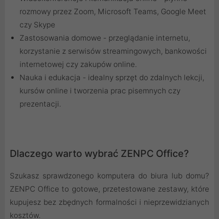
rozmowy przez Zoom, Microsoft Teams, Google Meet
czy Skype
Zastosowania domowe - przeglądanie internetu,
korzystanie z serwisów streamingowych, bankowości
internetowej czy zakupów online.
Nauka i edukacja - idealny sprzęt do zdalnych lekcji,
kursów online i tworzenia prac pisemnych czy
prezentacji.
Dlaczego warto wybrać ZENPC Office?
Szukasz sprawdzonego komputera do biura lub domu?
ZENPC Office to gotowe, przetestowane zestawy, które
kupujesz bez zbędnych formalności i nieprzewidzianych
kosztów.