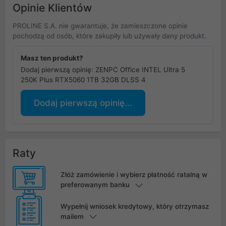
Opinie Klientów
PROLINE S.A. nie gwarantuje, że zamieszczone opinie
pochodzą od osób, które zakupiły lub używały dany produkt.
Masz ten produkt?
Dodaj pierwszą opinię: ZENPC Office INTEL Ultra 5
250K Plus RTX5060 1TB 32GB DLSS 4
Dodaj pierwszą opinię...
Raty
Złóż zamówienie i wybierz płatność ratalną w
preferowanym banku
Wypełnij wniosek kredytowy, który otrzymasz
mailem