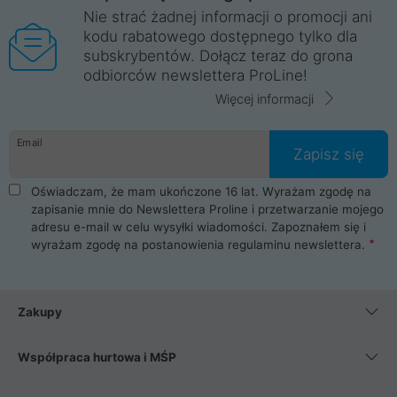
Nie strać żadnej informacji o promocji ani
kodu rabatowego dostępnego tylko dla
subskrybentów. Dołącz teraz do grona
odbiorców newslettera ProLine!
Więcej informacji
Email
Zapisz się
Oświadczam, że mam ukończone 16 lat. Wyrażam zgodę na
zapisanie mnie do Newslettera Proline i przetwarzanie mojego
adresu e-mail w celu wysyłki wiadomości. Zapoznałem się i
wyrażam zgodę na postanowienia
regulaminu newslettera
.
Zakupy
Współpraca hurtowa i MŚP