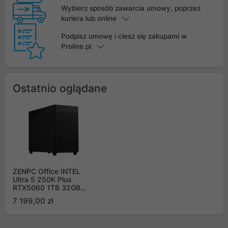
Wybierz sposób zawarcia umowy, poprzez
kuriera lub online
Podpisz umowę i ciesz się zakupami w
Proline.pl
Ostatnio oglądane
ZENPC Office INTEL
Ultra 5 250K Plus
RTX5060 1TB 32GB
DLSS 4
7 199,00 zł