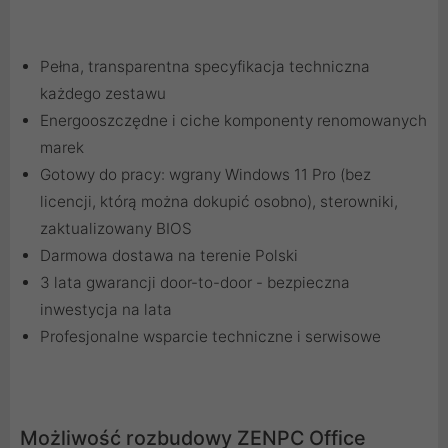
Pełna, transparentna specyfikacja techniczna
każdego zestawu
Energooszczędne i ciche komponenty renomowanych
marek
Gotowy do pracy: wgrany Windows 11 Pro (bez
licencji, którą można dokupić osobno), sterowniki,
zaktualizowany BIOS
Darmowa dostawa na terenie Polski
3 lata gwarancji door-to-door - bezpieczna
inwestycja na lata
Profesjonalne wsparcie techniczne i serwisowe
Możliwość rozbudowy ZENPC Office