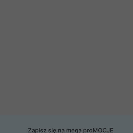
Zapisz się na mega proMOCJE