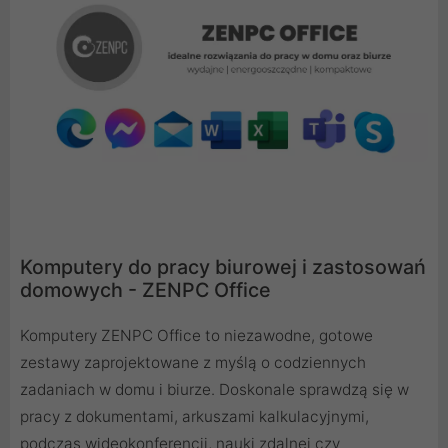
Komputery do pracy biurowej i zastosowań
domowych - ZENPC Office
Komputery ZENPC Office to niezawodne, gotowe
zestawy zaprojektowane z myślą o codziennych
zadaniach w domu i biurze. Doskonale sprawdzą się w
pracy z dokumentami, arkuszami kalkulacyjnymi,
podczas wideokonferencji, nauki zdalnej czy