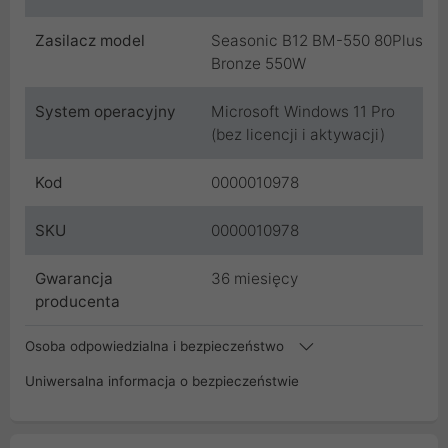
Zasilacz model
Seasonic B12 BM-550 80Plus
Bronze 550W
System operacyjny
Microsoft Windows 11 Pro
(bez licencji i aktywacji)
Kod
0000010978
SKU
0000010978
Gwarancja
36 miesięcy
producenta
Osoba odpowiedzialna i bezpieczeństwo
Uniwersalna informacja o bezpieczeństwie