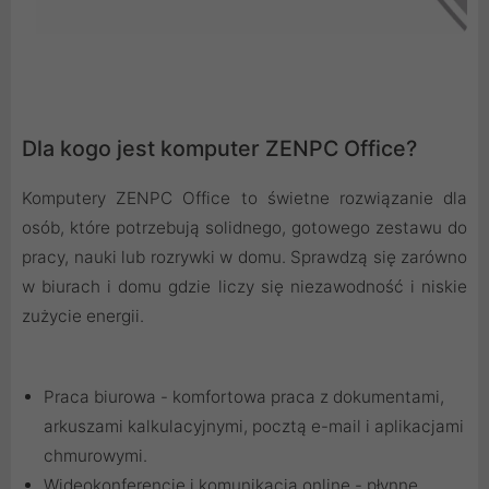
Dla kogo jest komputer ZENPC Office?
Komputery ZENPC Office to świetne rozwiązanie dla
osób, które potrzebują solidnego, gotowego zestawu do
pracy, nauki lub rozrywki w domu. Sprawdzą się zarówno
w biurach i domu gdzie liczy się niezawodność i niskie
zużycie energii.
Praca biurowa - komfortowa praca z dokumentami,
arkuszami kalkulacyjnymi, pocztą e-mail i aplikacjami
chmurowymi.
Wideokonferencje i komunikacja online - płynne