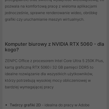
pozwala na komfortową pracę z wieloma aplikacjami
jednocześnie, sprawne renderowanie wideo, obróbkę
grafiki czy uruchamianie maszyn wirtualnych.
Komputer biurowy z NVIDIA RTX 5060 - dla
kogo?
ZENPC Office z procesorem Intel Core Ultra 5 250K Plus,
kartą graficzną RTX 5060 i 32 GB pamięci DDR5 to
idealne rozwiązanie dla wszystkich użytkowników,
którzy potrzebują wysokiej mocy obliczeniowej w
bardziej wymagającej pracy
Twórcy grafiki 2D
- idealna do pracy w Adobe