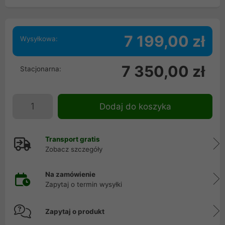
7 199,00 zł
Wysyłkowa:
7 350,00 zł
Stacjonarna:
Dodaj do koszyka
Transport gratis
Zobacz szczegóły
Na zamówienie
Zapytaj o termin wysyłki
Zapytaj o produkt