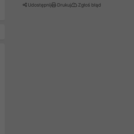
Udostępnij
Drukuj
Zgłoś błąd