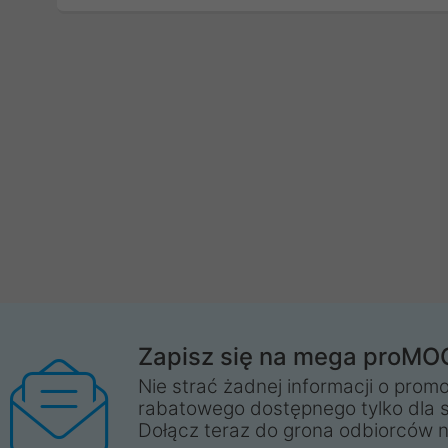
Zapisz się na mega proMO
Nie strać żadnej informacji o promo
rabatowego dostępnego tylko dla 
Dołącz teraz do grona odbiorców n