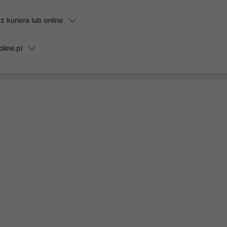
kuriera lub online
line.pl