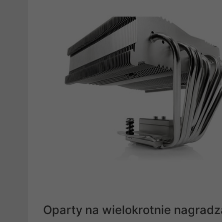
Oparty na wielokrotnie nagra