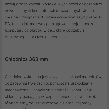
myślą o zapewnieniu wysokiej wydajności chłodzenia w
nowoczesnych komputerach stacjonarnych. Jest to
idealne rozwiązanie do intensywnie wykorzystywanych
PC, takich jak maszyny gamingowe, stacje robocze i
komputery do obróbki wideo, które potrzebują
efektywnego chłodzenia procesora.
Chłodnica 360 mm
Chłodnica wykonana jest z wysokiej jakości materiałów,
co zapewnia trwałość i odporność na uszkodzenia
mechaniczne. Odpowiednia grubość i konstrukcja
chłodnicy pomagają w rozpraszaniu ciepła w sposób
równomierny, co jest kluczowe dla stabilnej pracy