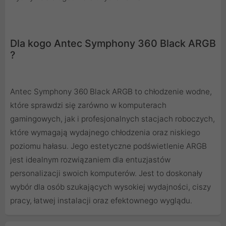
Dla kogo Antec Symphony 360 Black ARGB
?
Antec Symphony 360 Black ARGB to chłodzenie wodne,
które sprawdzi się zarówno w komputerach
gamingowych, jak i profesjonalnych stacjach roboczych,
które wymagają wydajnego chłodzenia oraz niskiego
poziomu hałasu. Jego estetyczne podświetlenie ARGB
jest idealnym rozwiązaniem dla entuzjastów
personalizacji swoich komputerów. Jest to doskonały
wybór dla osób szukających wysokiej wydajności, ciszy
pracy, łatwej instalacji oraz efektownego wyglądu.