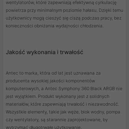
wentylatorów, które zapewniają efektywną cyrkulację
powietrza przy minimalnym poziomie hałasu. Dzięki temu
użytkownicy mogą cieszyć się ciszą podczas pracy, bez
konieczności obniżania wydajności chłodzenia.
Jakość wykonania i trwałość
Antec to marka, która od lat jest uznawana za
producenta wysokiej jakości komponentów
komputerowych, a Antec Symphony 360 Black ARGB nie
jest wyjątkiem. Produkt wykonany jest z solidnych
materiałów, które zapewniają trwałość i niezawodność.
Wszystkie elementy, takie jak węże, blok wodny, pompa
czy wentylatory, są starannie zaprojektowane, by
wytrzymać długotrwałe użytkowanie.