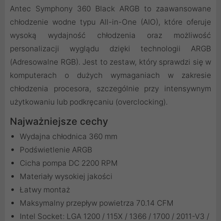
Antec Symphony 360 Black ARGB to zaawansowane
chłodzenie wodne typu All-in-One (AIO), które oferuje
wysoką wydajność chłodzenia oraz możliwość
personalizacji wyglądu dzięki technologii ARGB
(Adresowalne RGB). Jest to zestaw, który sprawdzi się w
komputerach o dużych wymaganiach w zakresie
chłodzenia procesora, szczególnie przy intensywnym
użytkowaniu lub podkręcaniu (overclocking).
Najważniejsze cechy
Wydajna chłodnica 360 mm
Podświetlenie ARGB
Cicha pompa DC 2200 RPM
Materiały wysokiej jakości
Łatwy montaż
Maksymalny przepływ powietrza 70.14 CFM
Intel Socket: LGA 1200 / 115X / 1366 / 1700 / 2011-V3 /