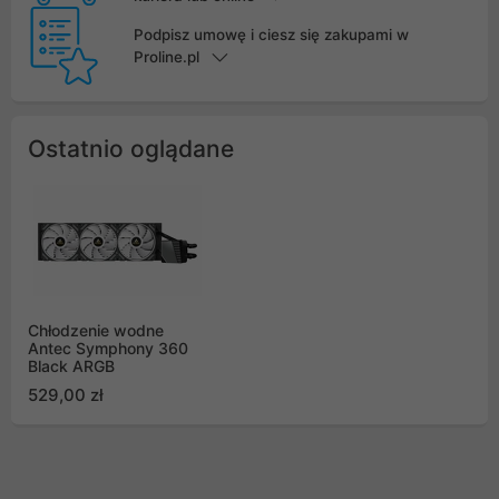
Podpisz umowę i ciesz się zakupami w
Proline.pl
Ostatnio oglądane
Chłodzenie wodne
Antec Symphony 360
Black ARGB
529,00 zł