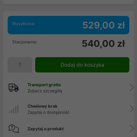
529,00 zł
Wysyłkowa:
540,00 zł
Stacjonarna:
Dodaj do koszyka
Transport gratis
Zobacz szczegóły
Chwilowy brak
Zapytaj o dostępność
Zapytaj o produkt