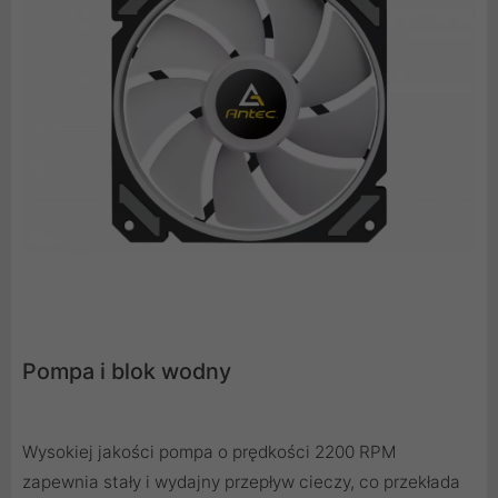
Pompa i blok wodny
Wysokiej jakości pompa o prędkości 2200 RPM
zapewnia stały i wydajny przepływ cieczy, co przekłada