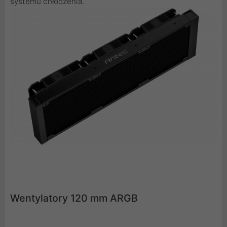
systemu chłodzenia.
Wentylatory 120 mm ARGB