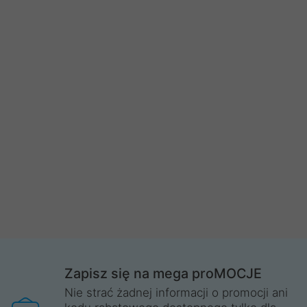
Zapisz się na mega proMOCJE
Nie strać żadnej informacji o promocji ani