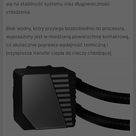
się na stabilność systemu oraz długowieczność
chłodzenia.
Blok wodny, który przylega bezpośrednio do procesora,
wyposażony jest w miedzianą powierzchnię kontaktową,
co skutecznie poprawia wydajność termiczną i
przyspiesza transfer ciepła do cieczy chłodzącej.