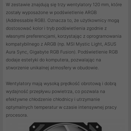
W zestawie znajdują się trzy wentylatory 120 mm, które
zostały wyposażone w podświetlenie ARGB
(Addressable RGB). Oznacza to, że użytkownicy mogą
dostosować kolor i tryb podświetlenia zgodnie z
własnymi preferencjami, korzystając z oprogramowania
kompatybilnego z ARGB (np. MSI Mystic Light, ASUS
Aura Sync, Gigabyte RGB Fusion). Podświetlenie RGB
dodaje estetyki do komputera, pozwalając na
stworzenie unikalnej atmosfery w obudowie.
Wentylatory mają wysoką prędkość obrotową i dobrą
wydajność przepływu powietrza, co pozwala na
efektywne chłodzenie chłodnicy i utrzymanie
optymalnych temperatur w czasie intensywnej pracy
procesora.