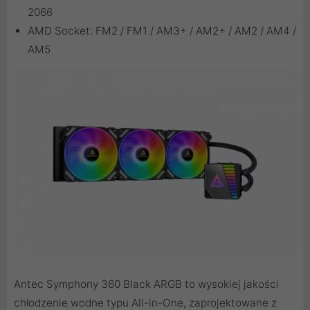
2066
AMD Socket: FM2 / FM1 / AM3+ / AM2+ / AM2 / AM4 /
AM5
Antec Symphony 360 Black ARGB to wysokiej jakości
chłodzenie wodne typu All-in-One, zaprojektowane z