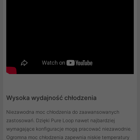
Wysoka wydajność chłodzenia
Niezawodna moc chłodzenia do zaawansowanych
zastosowań. Dzięki Pure Loop nawet najbardziej
wymagające konfiguracje mogą pracować niezawodnie.
Ogromna moc chłodzenia zapewnia niskie temperatury