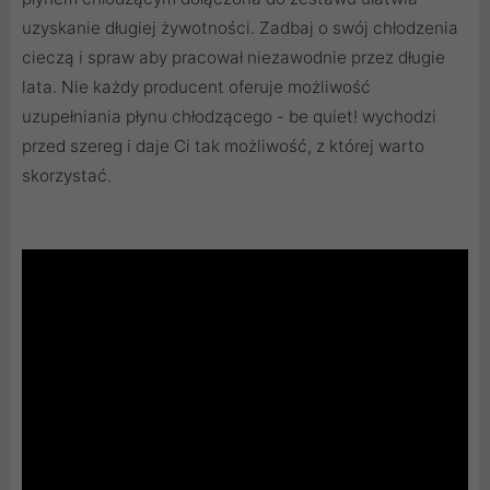
uzyskanie długiej żywotności. Zadbaj o swój chłodzenia
cieczą i spraw aby pracował niezawodnie przez długie
lata. Nie każdy producent oferuje możliwość
uzupełniania płynu chłodzącego - be quiet! wychodzi
przed szereg i daje Ci tak możliwość, z której warto
skorzystać.