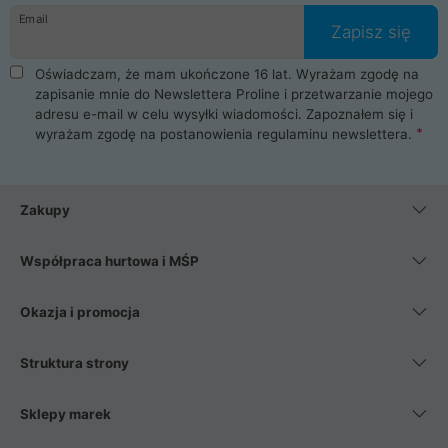
Email
Zapisz się
Oświadczam, że mam ukończone 16 lat. Wyrażam zgodę na
zapisanie mnie do Newslettera Proline i przetwarzanie mojego
adresu e-mail w celu wysyłki wiadomości. Zapoznałem się i
wyrażam zgodę na postanowienia
regulaminu newslettera
.
Zakupy
Współpraca hurtowa i MŚP
Okazja i promocja
Struktura strony
Sklepy marek