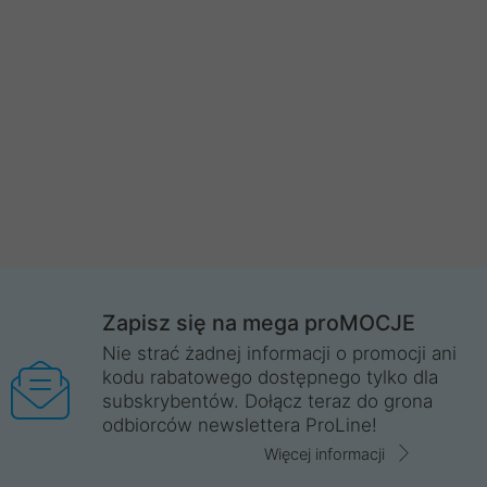
Zapisz się na mega proMOCJE
Nie strać żadnej informacji o promocji ani
kodu rabatowego dostępnego tylko dla
subskrybentów. Dołącz teraz do grona
odbiorców newslettera ProLine!
Więcej informacji