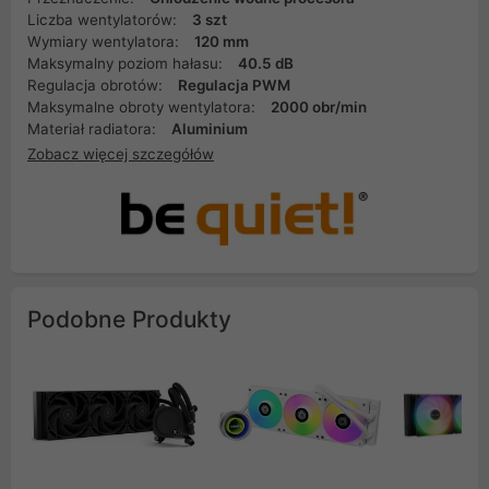
Liczba wentylatorów:
3 szt
Wymiary wentylatora:
120 mm
Maksymalny poziom hałasu:
40.5 dB
Regulacja obrotów:
Regulacja PWM
Maksymalne obroty wentylatora:
2000 obr/min
Materiał radiatora:
Aluminium
Zobacz więcej szczegółów
Podobne Produkty