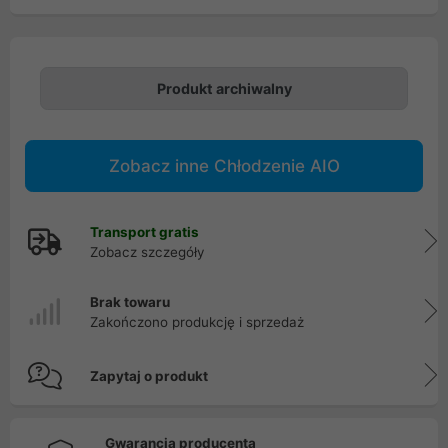
Produkt archiwalny
Zobacz inne Chłodzenie AIO
Transport gratis
Zobacz szczegóły
Brak towaru
Zakończono produkcję i sprzedaż
Zapytaj o produkt
Gwarancja producenta