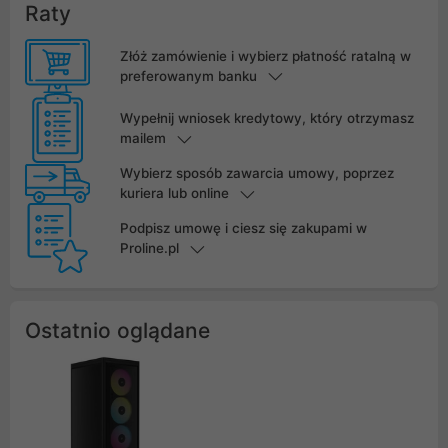
Raty
Złóż zamówienie i wybierz płatność ratalną w
preferowanym banku
Wypełnij wniosek kredytowy, który otrzymasz
mailem
Wybierz sposób zawarcia umowy, poprzez
kuriera lub online
Podpisz umowę i ciesz się zakupami w
Proline.pl
Ostatnio oglądane