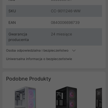
SKU
CC-9011246-WW
EAN
0840006698739
Gwarancja
24 miesiące
producenta
Osoba odpowiedzialna i bezpieczeństwo
Uniwersalna informacja o bezpieczeństwie
Podobne Produkty