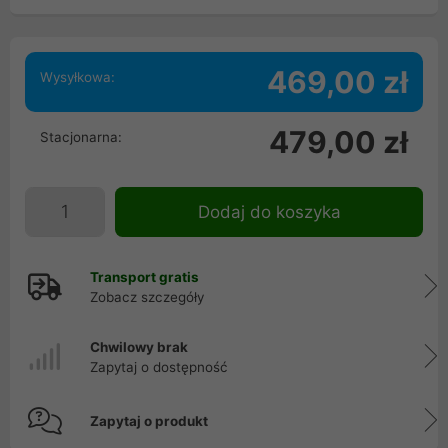
469,00 zł
Wysyłkowa:
479,00 zł
Stacjonarna:
Dodaj do koszyka
Transport gratis
Zobacz szczegóły
Chwilowy brak
Zapytaj o dostępność
Zapytaj o produkt