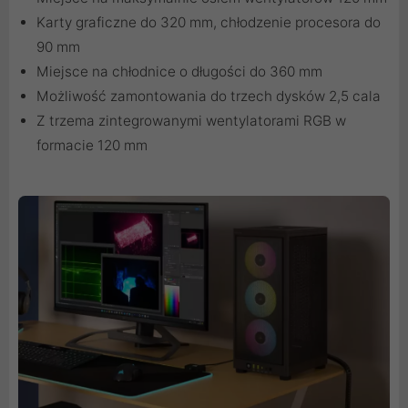
Karty graficzne do 320 mm, chłodzenie procesora do
90 mm
Miejsce na chłodnice o długości do 360 mm
Możliwość zamontowania do trzech dysków 2,5 cala
Z trzema zintegrowanymi wentylatorami RGB w
formacie 120 mm