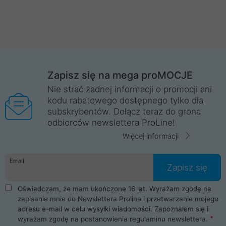
Zapisz się na mega proMOCJE
Nie strać żadnej informacji o promocji ani
kodu rabatowego dostępnego tylko dla
subskrybentów. Dołącz teraz do grona
odbiorców newslettera ProLine!
Więcej informacji
Email
Zapisz się
Oświadczam, że mam ukończone 16 lat. Wyrażam zgodę na
zapisanie mnie do Newslettera Proline i przetwarzanie mojego
adresu e-mail w celu wysyłki wiadomości. Zapoznałem się i
wyrażam zgodę na postanowienia
regulaminu newslettera
.