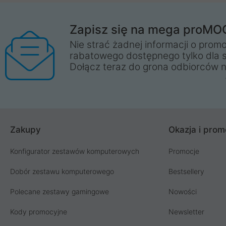
Zapisz się na mega proMO
Nie strać żadnej informacji o promo
rabatowego dostępnego tylko dla 
Dołącz teraz do grona odbiorców n
Zakupy
Okazja i prom
Konfigurator zestawów komputerowych
Promocje
Dobór zestawu komputerowego
Bestsellery
Polecane zestawy gamingowe
Nowości
Kody promocyjne
Newsletter