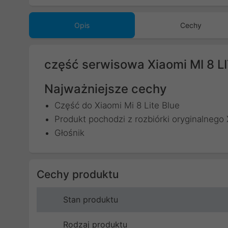
Opis
Cechy
część serwisowa Xiaomi MI 8 
Najważniejsze cechy
Część do Xiaomi Mi 8 Lite Blue
Produkt pochodzi z rozbiórki oryginalnego 
Głośnik
Cechy produktu
Stan produktu
Rodzaj produktu