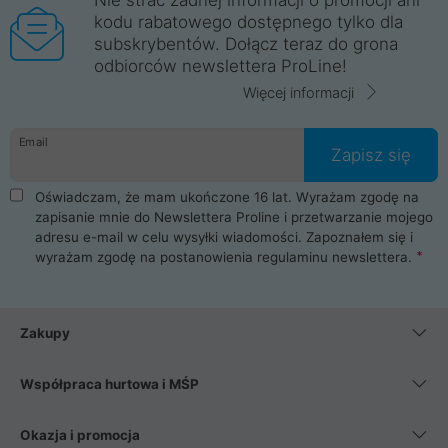
kodu rabatowego dostępnego tylko dla
subskrybentów. Dołącz teraz do grona
odbiorców newslettera ProLine!
Więcej informacji
Email
Zapisz się
Oświadczam, że mam ukończone 16 lat. Wyrażam zgodę na
zapisanie mnie do Newslettera Proline i przetwarzanie mojego
adresu e-mail w celu wysyłki wiadomości. Zapoznałem się i
wyrażam zgodę na postanowienia
regulaminu newslettera
.
Zakupy
Współpraca hurtowa i MŚP
Okazja i promocja