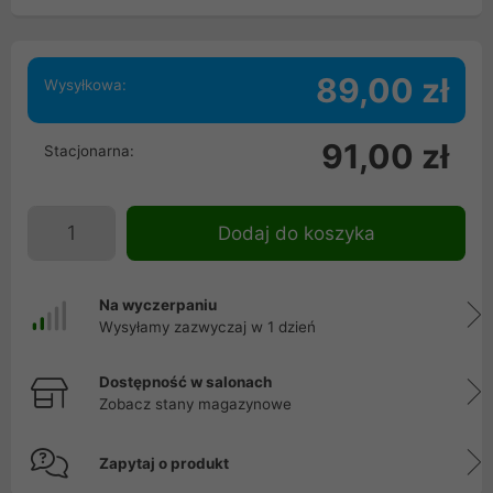
89,00 zł
Wysyłkowa:
91,00 zł
Stacjonarna:
Dodaj do koszyka
Na wyczerpaniu
Wysyłamy zazwyczaj w 1 dzień
Dostępność w salonach
Zobacz stany magazynowe
Zapytaj o produkt