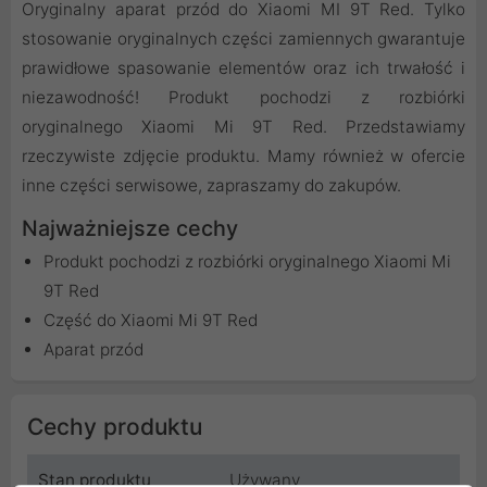
Oryginalny aparat przód do Xiaomi MI 9T Red. Tylko
stosowanie oryginalnych części zamiennych gwarantuje
prawidłowe spasowanie elementów oraz ich trwałość i
niezawodność! Produkt pochodzi z rozbiórki
oryginalnego Xiaomi Mi 9T Red. Przedstawiamy
rzeczywiste zdjęcie produktu. Mamy również w ofercie
inne części serwisowe, zapraszamy do zakupów.
Najważniejsze cechy
Produkt pochodzi z rozbiórki oryginalnego Xiaomi Mi
9T Red
Część do Xiaomi Mi 9T Red
Aparat przód
Cechy produktu
Stan produktu
Używany