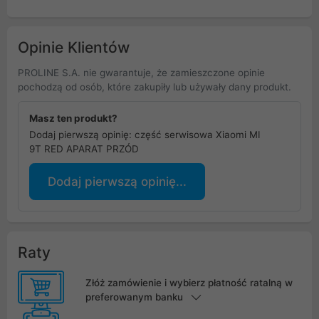
Opinie Klientów
PROLINE S.A. nie gwarantuje, że zamieszczone opinie
pochodzą od osób, które zakupiły lub używały dany produkt.
Masz ten produkt?
Dodaj pierwszą opinię: część serwisowa Xiaomi MI
9T RED APARAT PRZÓD
Dodaj pierwszą opinię...
Raty
Złóż zamówienie i wybierz płatność ratalną w
preferowanym banku