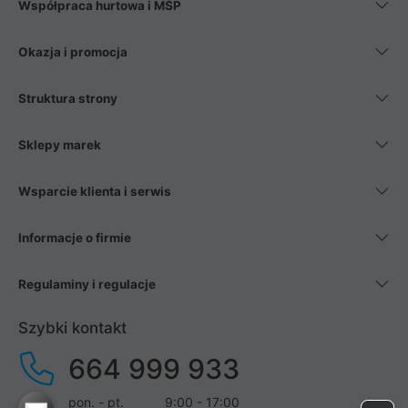
Współpraca hurtowa i MŚP
Okazja i promocja
Struktura strony
Sklepy marek
Wsparcie klienta i serwis
Informacje o firmie
Regulaminy i regulacje
Szybki kontakt
664 999 933
pon. - pt.
9:00 - 17:00