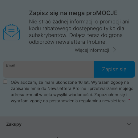
Zapisz się na mega proMOCJE
Nie strać żadnej informacji o promocji ani
kodu rabatowego dostępnego tylko dla
subskrybentów. Dołącz teraz do grona
odbiorców newslettera ProLine!
Więcej informacji
Email
Zapisz się
Oświadczam, że mam ukończone 16 lat. Wyrażam zgodę na
zapisanie mnie do Newslettera Proline i przetwarzanie mojego
adresu e-mail w celu wysyłki wiadomości. Zapoznałem się i
wyrażam zgodę na postanowienia
regulaminu newslettera
.
Zakupy