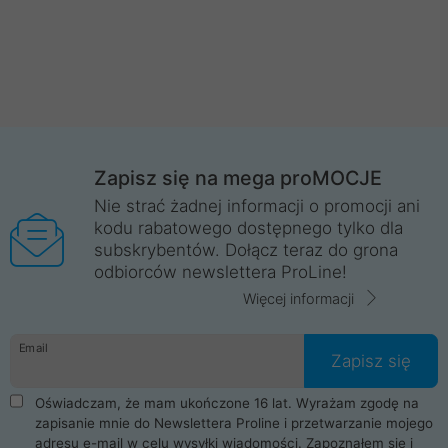
Zapisz się na mega proMOCJE
Nie strać żadnej informacji o promocji ani
kodu rabatowego dostępnego tylko dla
subskrybentów. Dołącz teraz do grona
odbiorców newslettera ProLine!
Więcej informacji
Email
Zapisz się
Oświadczam, że mam ukończone 16 lat. Wyrażam zgodę na
zapisanie mnie do Newslettera Proline i przetwarzanie mojego
adresu e-mail w celu wysyłki wiadomości. Zapoznałem się i