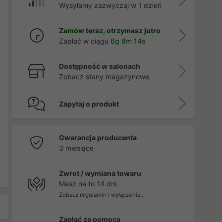
Wysyłamy zazwyczaj w 1 dzień
Zamów teraz, otrzymasz jutro
Zapłać w ciągu
6g 8m 14s
Dostępność w salonach
Zobacz stany magazynowe
Zapytaj o produkt
Gwarancja producenta
3 miesiące
Zwrot / wymiana towaru
Masz na to 14 dni.
Zobacz regulamin i wyłączenia...
Zapłać za pomocą