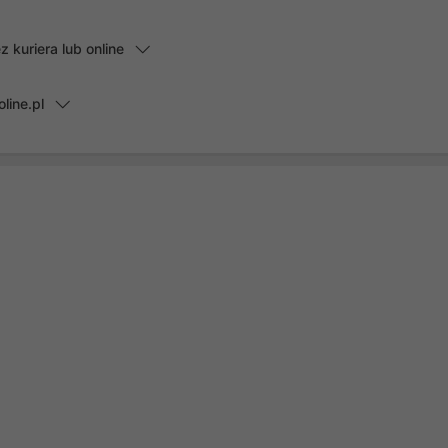
kuriera lub online
line.pl