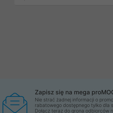
Zapisz się na mega proMO
Nie strać żadnej informacji o promo
rabatowego dostępnego tylko dla 
Dołącz teraz do grona odbiorców n