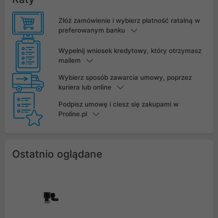
Złóż zamówienie i wybierz płatność ratalną w
preferowanym banku
Wypełnij wniosek kredytowy, który otrzymasz
mailem
Wybierz sposób zawarcia umowy, poprzez
kuriera lub online
Podpisz umowę i ciesz się zakupami w
Proline.pl
Ostatnio oglądane