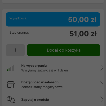
50,00 zł
Wysyłkowa:
51,00 zł
Stacjonarna:
Dodaj do koszyka
Na wyczerpaniu
Wysyłamy zazwyczaj w 1 dzień
Dostępność w salonach
Zobacz stany magazynowe
Zapytaj o produkt