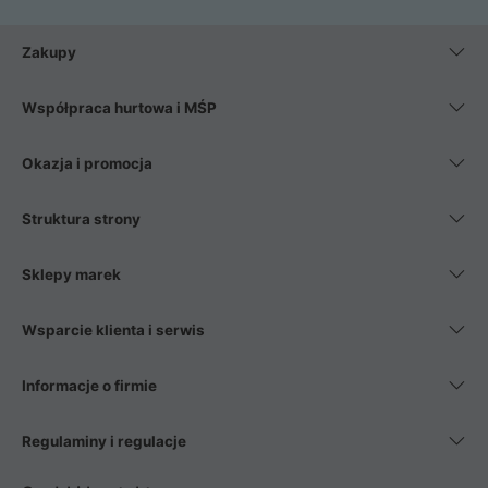
Zakupy
Współpraca hurtowa i MŚP
Okazja i promocja
Struktura strony
Sklepy marek
Wsparcie klienta i serwis
Informacje o firmie
Regulaminy i regulacje