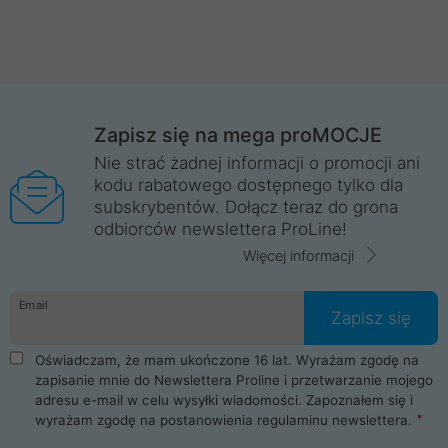
Zapisz się na mega proMOCJE
Nie strać żadnej informacji o promocji ani
kodu rabatowego dostępnego tylko dla
subskrybentów. Dołącz teraz do grona
odbiorców newslettera ProLine!
Więcej informacji
Email
Zapisz się
Oświadczam, że mam ukończone 16 lat. Wyrażam zgodę na
zapisanie mnie do Newslettera Proline i przetwarzanie mojego
adresu e-mail w celu wysyłki wiadomości. Zapoznałem się i
wyrażam zgodę na postanowienia
regulaminu newslettera
.