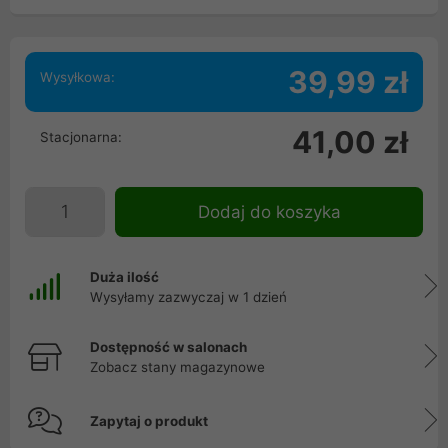
39,99 zł
Wysyłkowa:
41,00 zł
Stacjonarna:
Dodaj do koszyka
Duża ilość
Wysyłamy zazwyczaj w 1 dzień
Dostępność w salonach
Zobacz stany magazynowe
Zapytaj o produkt