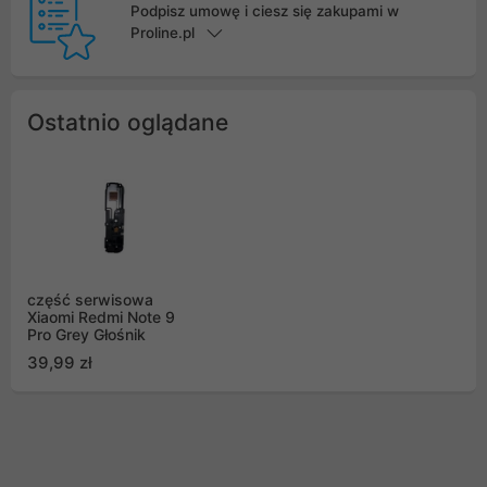
Podpisz umowę i ciesz się zakupami w
Proline.pl
Ostatnio oglądane
część serwisowa
Xiaomi Redmi Note 9
Pro Grey Głośnik
39,99 zł