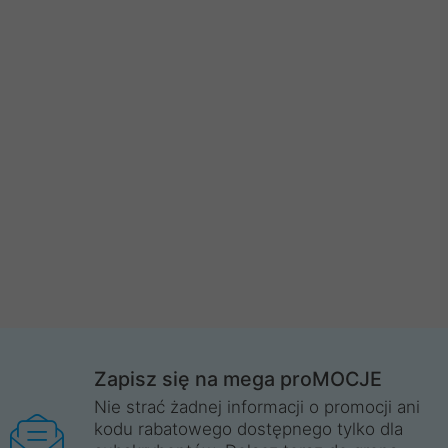
Zapisz się na mega proMOCJE
Nie strać żadnej informacji o promocji ani
kodu rabatowego dostępnego tylko dla