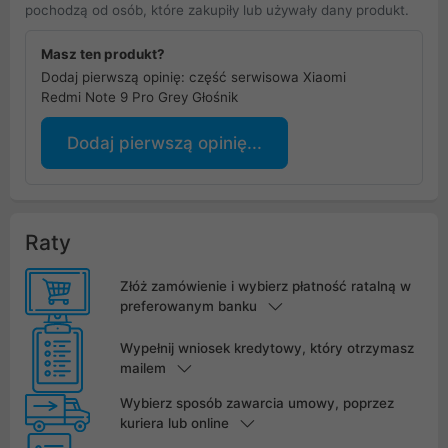
pochodzą od osób, które zakupiły lub używały dany produkt.
Masz ten produkt?
Dodaj pierwszą opinię: część serwisowa Xiaomi
Redmi Note 9 Pro Grey Głośnik
Dodaj pierwszą opinię...
Raty
Złóż zamówienie i wybierz płatność ratalną w
preferowanym banku
Wypełnij wniosek kredytowy, który otrzymasz
mailem
Wybierz sposób zawarcia umowy, poprzez
kuriera lub online