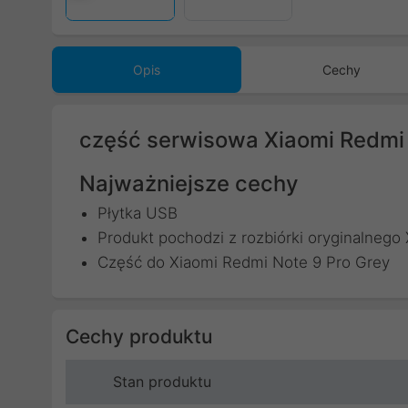
Opis
Cechy
część serwisowa Xiaomi Redmi 
Najważniejsze cechy
Płytka USB
Produkt pochodzi z rozbiórki oryginalnego
Część do Xiaomi Redmi Note 9 Pro Grey
Cechy produktu
Stan produktu