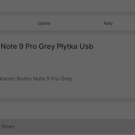
Opinie
Raty
Note 9 Pro Grey Płytka Usb
 Xiaomi Redmi Note 9 Pro Grey
Nowy