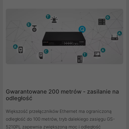
Gwarantowane 200 metrów - zasilanie na
odległość
Większość przełączników Ethernet ma ograniczoną
odległość do 100 metrów, tryb dalekiego zasięgu GS-
5210PL zapewnia zwiększoną moc i odległość