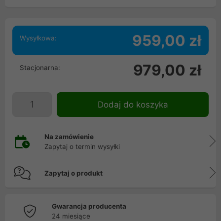
959,00 zł
Wysyłkowa:
979,00 zł
Stacjonarna:
Dodaj do koszyka
Na zamówienie
Zapytaj o termin wysyłki
Zapytaj o produkt
Gwarancja producenta
24 miesiące