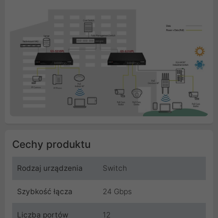
Cechy produktu
Rodzaj urządzenia
Switch
Szybkość łącza
24 Gbps
Liczba portów
12