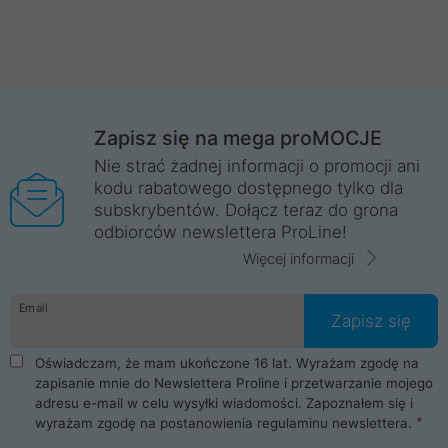
Zapisz się na mega proMOCJE
Nie strać żadnej informacji o promocji ani
kodu rabatowego dostępnego tylko dla
subskrybentów. Dołącz teraz do grona
odbiorców newslettera ProLine!
Więcej informacji
Email
Zapisz się
Oświadczam, że mam ukończone 16 lat. Wyrażam zgodę na
zapisanie mnie do Newslettera Proline i przetwarzanie mojego
adresu e-mail w celu wysyłki wiadomości. Zapoznałem się i
wyrażam zgodę na postanowienia
regulaminu newslettera
.