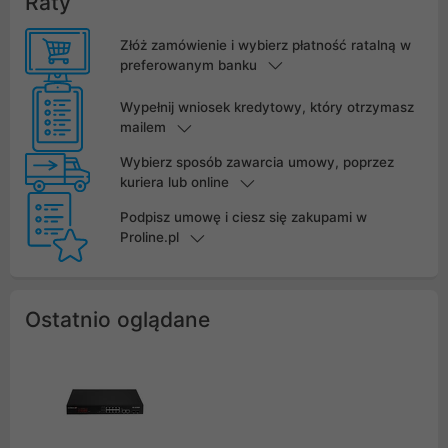
Raty
Złóż zamówienie i wybierz płatność ratalną w
preferowanym banku
Wypełnij wniosek kredytowy, który otrzymasz
mailem
Wybierz sposób zawarcia umowy, poprzez
kuriera lub online
Podpisz umowę i ciesz się zakupami w
Proline.pl
Ostatnio oglądane