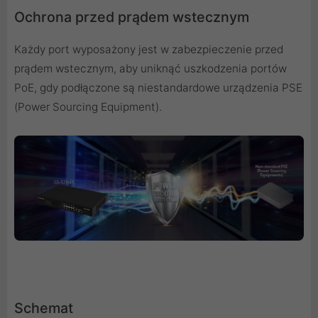
Ochrona przed prądem wstecznym
Każdy port wyposażony jest w zabezpieczenie przed
prądem wstecznym, aby uniknąć uszkodzenia portów
PoE, gdy podłączone są niestandardowe urządzenia PSE
(Power Sourcing Equipment).
Schemat