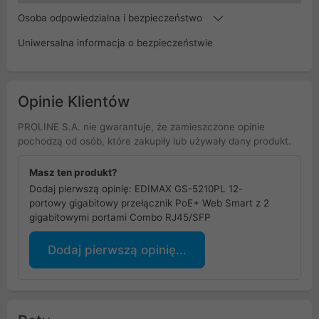
Osoba odpowiedzialna i bezpieczeństwo
Uniwersalna informacja o bezpieczeństwie
Opinie Klientów
PROLINE S.A. nie gwarantuje, że zamieszczone opinie
pochodzą od osób, które zakupiły lub używały dany produkt.
Masz ten produkt?
Dodaj pierwszą opinię: EDIMAX GS-5210PL 12-
portowy gigabitowy przełącznik PoE+ Web Smart z 2
gigabitowymi portami Combo RJ45/SFP
Dodaj pierwszą opinię...