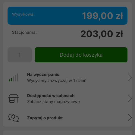
199,00 zł
Wysyłkowa:
203,00 zł
Stacjonarna:
Dodaj do koszyka
Na wyczerpaniu
Wysyłamy zazwyczaj w 1 dzień
Dostępność w salonach
Zobacz stany magazynowe
Zapytaj o produkt