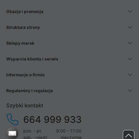
Okazja i promocja
Struktura strony
Sklepy marek
Wsparcie klienta i serwis
Informacje o firmie
Regulaminy i regulacje
Szybki kontakt
664 999 933
pon. - pt.
9:00 - 17:00
sob. - niedz.
nieczynne