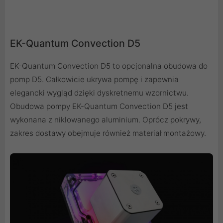
EK-Quantum Convection D5
EK-Quantum Convection D5 to opcjonalna obudowa do
pomp D5. Całkowicie ukrywa pompę i zapewnia
elegancki wygląd dzięki dyskretnemu wzornictwu.
Obudowa pompy EK-Quantum Convection D5 jest
wykonana z niklowanego aluminium. Oprócz pokrywy,
zakres dostawy obejmuje również materiał montażowy.