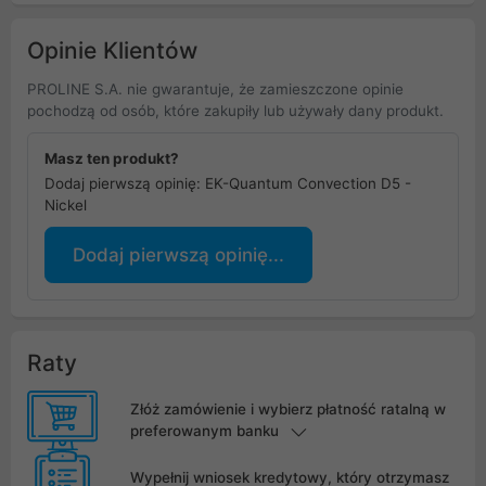
Opinie Klientów
PROLINE S.A. nie gwarantuje, że zamieszczone opinie
pochodzą od osób, które zakupiły lub używały dany produkt.
Masz ten produkt?
Dodaj pierwszą opinię: EK-Quantum Convection D5 -
Nickel
Dodaj pierwszą opinię...
Raty
Złóż zamówienie i wybierz płatność ratalną w
preferowanym banku
Wypełnij wniosek kredytowy, który otrzymasz