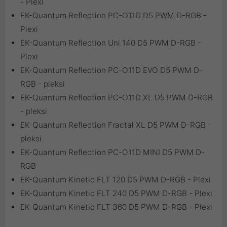
- Plexi
EK-Quantum Reflection PC-O11D D5 PWM D-RGB -
Plexi
EK-Quantum Reflection Uni 140 D5 PWM D-RGB -
Plexi
EK-Quantum Reflection PC-O11D EVO D5 PWM D-
RGB - pleksi
EK-Quantum Reflection PC-O11D XL D5 PWM D-RGB
- pleksi
EK-Quantum Reflection Fractal XL D5 PWM D-RGB -
pleksi
EK-Quantum Reflection PC-O11D MINI D5 PWM D-
RGB
EK-Quantum Kinetic FLT 120 D5 PWM D-RGB - Plexi
EK-Quantum Kinetic FLT 240 D5 PWM D-RGB - Plexi
EK-Quantum Kinetic FLT 360 D5 PWM D-RGB - Plexi