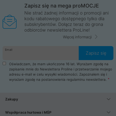
Zapisz się na mega proMOCJE
Nie strać żadnej informacji o promocji ani
kodu rabatowego dostępnego tylko dla
subskrybentów. Dołącz teraz do grona
odbiorców newslettera ProLine!
Więcej informacji
Email
Zapisz się
Oświadczam, że mam ukończone 16 lat. Wyrażam zgodę na
zapisanie mnie do Newslettera Proline i przetwarzanie mojego
adresu e-mail w celu wysyłki wiadomości. Zapoznałem się i
wyrażam zgodę na postanowienia
regulaminu newslettera
.
Zakupy
Współpraca hurtowa i MŚP