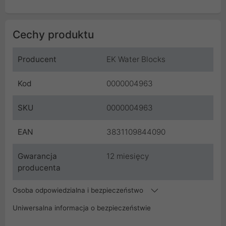
Cechy produktu
Producent
EK Water Blocks
Kod
0000004963
SKU
0000004963
EAN
3831109844090
Gwarancja
12 miesięcy
producenta
Osoba odpowiedzialna i bezpieczeństwo
Uniwersalna informacja o bezpieczeństwie