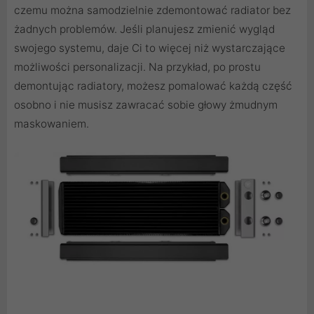
czemu można samodzielnie zdemontować radiator bez
żadnych problemów. Jeśli planujesz zmienić wygląd
swojego systemu, daje Ci to więcej niż wystarczające
możliwości personalizacji. Na przykład, po prostu
demontując radiatory, możesz pomalować każdą część
osobno i nie musisz zawracać sobie głowy żmudnym
maskowaniem.