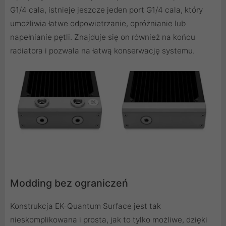
G1/4 cala, istnieje jeszcze jeden port G1/4 cala, który
umożliwia łatwe odpowietrzanie, opróżnianie lub
napełnianie pętli. Znajduje się on również na końcu
radiatora i pozwala na łatwą konserwację systemu.
Modding bez ograniczeń
Konstrukcja EK-Quantum Surface jest tak
nieskomplikowana i prosta, jak to tylko możliwe, dzięki