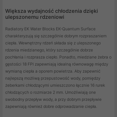
Większa wydajność chłodzenia dzięki
ulepszonemu rdzeniowi
Radiatory EK Water Blocks EK-Quantum Surface
charakteryzują się szczególnie dobrym rozpraszaniem
ciepła. Wewnętrzny rdzeń składa się z ulepszonego
rdzenia miedzianego, który szczególnie dobrze
pochłania i rozprasza ciepło. Ponadto, miedziane żebra o
gęstości 18 FPI zapewniają idealną równowagę między
wymianą ciepła a oporem powietrza. Aby zapewnić
najlepszą możliwą przepustowość wody, pomiędzy
żeberkami chłodzącymi umieszczono łącznie 16 rurek
chłodzących o rozmiarze 2 mm. Umożliwiają one
swobodny przepływ wody, a przy dobrym przepływie
zapewniają również dobre odprowadzanie ciepła.