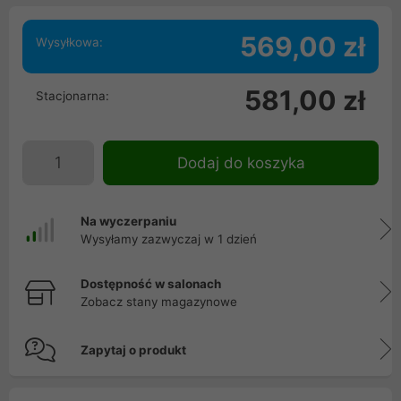
569,00 zł
Wysyłkowa:
581,00 zł
Stacjonarna:
Dodaj do koszyka
Na wyczerpaniu
Wysyłamy zazwyczaj w 1 dzień
Dostępność w salonach
Zobacz stany magazynowe
Zapytaj o produkt