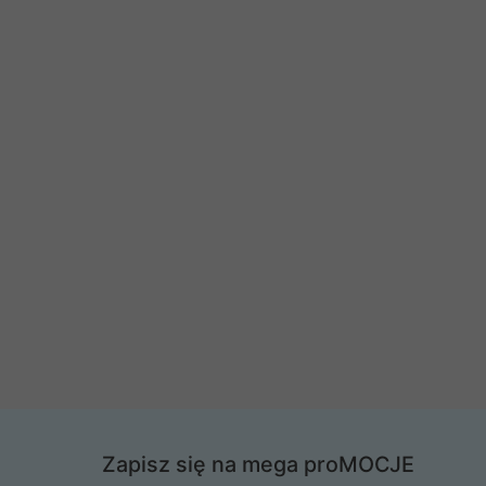
Zapisz się na mega proMOCJE