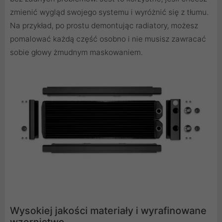
zmienić wygląd swojego systemu i wyróżnić się z tłumu.
Na przykład, po prostu demontując radiatory, możesz
pomalować każdą część osobno i nie musisz zawracać
sobie głowy żmudnym maskowaniem.
Wysokiej jakości materiały i wyrafinowane