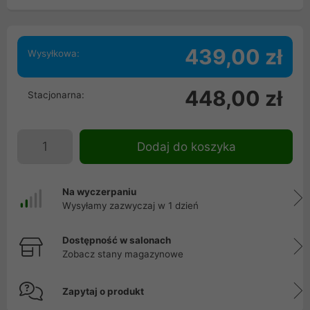
439,00 zł
Wysyłkowa:
448,00 zł
Stacjonarna:
Dodaj do koszyka
Na wyczerpaniu
Wysyłamy zazwyczaj w 1 dzień
Dostępność w salonach
Zobacz stany magazynowe
Zapytaj o produkt