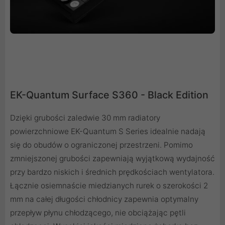
EK-Quantum Surface S360 - Black Edition
Dzięki grubości zaledwie 30 mm radiatory
powierzchniowe EK-Quantum S Series idealnie nadają
się do obudów o ograniczonej przestrzeni. Pomimo
zmniejszonej grubości zapewniają wyjątkową wydajność
przy bardzo niskich i średnich prędkościach wentylatora.
Łącznie osiemnaście miedzianych rurek o szerokości 2
mm na całej długości chłodnicy zapewnia optymalny
przepływ płynu chłodzącego, nie obciążając pętli