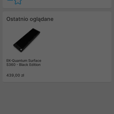
Ostatnio oglądane
EK-Quantum Surface
S360 - Black Edition
439,00 zł