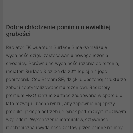
Dobre chłodzenie pomimo niewielkiej
grubości
Radiator EK-Quantum Surface S maksymalizuje
wydajność dzięki zastosowaniu nowego rdzenia
chłodnicy. Porównując wydajność rdzenia do rdzenia,
radiatorr Surface S działa do 20% lepiej niż jego
poprzednik, CoolStream SE, dzięki ulepszonej strukturze
żeber i zoptymalizowanemu rdzeniowi. Radiatory
premium EK-Quantum Surface zbudowano w oparciu o
lata rozwoju i badań rynku, aby zapewnić najlepszy
produkt, jakiego potrzebuje rynek pod każdym możliwym
względem. Wykończenie materiałów, sztywność
mechaniczna i wydajność zostały przeniesione na inny