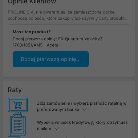
Opinie Klientów
PROLINE S.A. nie gwarantuje, że zamieszczone opinie
pochodzą od osób, które zakupiły lub używały dany produkt.
Masz ten produkt?
Dodaj pierwszą opinię: EK-Quantum Velocity3
1700/1851/AM5 - Acetal
Dodaj pierwszą opinię...
Raty
Złóż zamówienie i wybierz płatność ratalną w
preferowanym banku
Wypełnij wniosek kredytowy, który otrzymasz
mailem