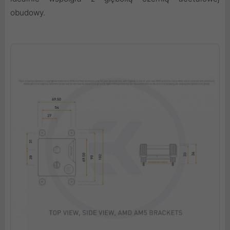
obudowy.