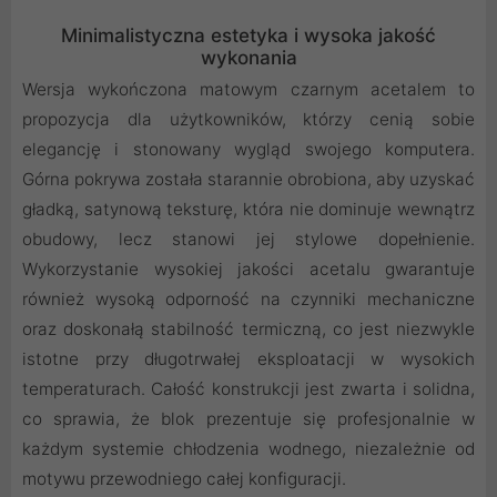
Minimalistyczna estetyka i wysoka jakość
wykonania
Wersja wykończona matowym czarnym acetalem to
propozycja dla użytkowników, którzy cenią sobie
elegancję i stonowany wygląd swojego komputera.
Górna pokrywa została starannie obrobiona, aby uzyskać
gładką, satynową teksturę, która nie dominuje wewnątrz
obudowy, lecz stanowi jej stylowe dopełnienie.
Wykorzystanie wysokiej jakości acetalu gwarantuje
również wysoką odporność na czynniki mechaniczne
oraz doskonałą stabilność termiczną, co jest niezwykle
istotne przy długotrwałej eksploatacji w wysokich
temperaturach. Całość konstrukcji jest zwarta i solidna,
co sprawia, że blok prezentuje się profesjonalnie w
każdym systemie chłodzenia wodnego, niezależnie od
motywu przewodniego całej konfiguracji.