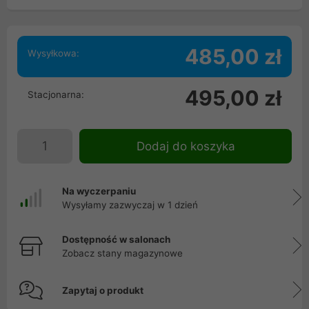
485,00 zł
Wysyłkowa:
495,00 zł
Stacjonarna:
Dodaj do koszyka
Na wyczerpaniu
Wysyłamy zazwyczaj w 1 dzień
Dostępność w salonach
Zobacz stany magazynowe
Zapytaj o produkt