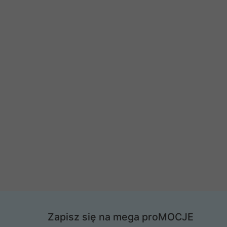
Zapisz się na mega proMOCJE