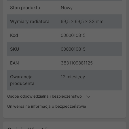
Stan produktu
Nowy
Wymiary radiatora
69,5 x 69,5 x 33 mm
Kod
0000010815
SKU
0000010815
EAN
3831109881125
Gwarancja
12 miesięcy
producenta
Osoba odpowiedzialna i bezpieczeństwo
Uniwersalna informacja o bezpieczeństwie