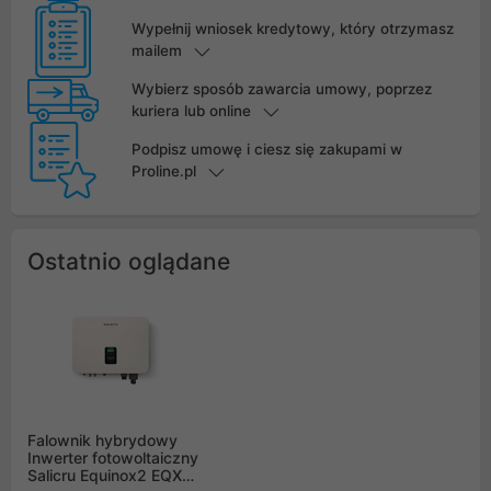
Wypełnij wniosek kredytowy, który otrzymasz
mailem
Wybierz sposób zawarcia umowy, poprzez
kuriera lub online
Podpisz umowę i ciesz się zakupami w
Proline.pl
Ostatnio oglądane
Falownik hybrydowy
Inwerter fotowoltaiczny
Salicru Equinox2 EQX2