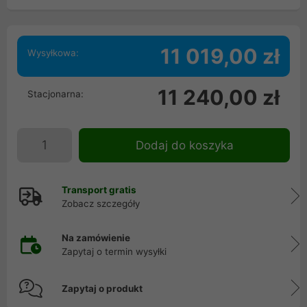
11 019,00 zł
Wysyłkowa:
11 240,00 zł
Stacjonarna:
Dodaj do koszyka
Transport gratis
Zobacz szczegóły
Na zamówienie
Zapytaj o termin wysyłki
Zapytaj o produkt