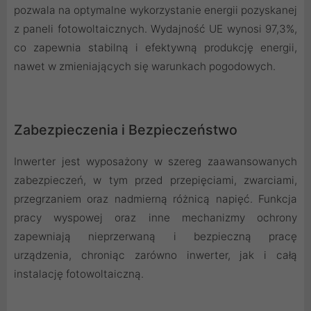
pozwala na optymalne wykorzystanie energii pozyskanej
z paneli fotowoltaicznych. Wydajność UE wynosi 97,3%,
co zapewnia stabilną i efektywną produkcję energii,
nawet w zmieniających się warunkach pogodowych.
Zabezpieczenia i Bezpieczeństwo
Inwerter jest wyposażony w szereg zaawansowanych
zabezpieczeń, w tym przed przepięciami, zwarciami,
przegrzaniem oraz nadmierną różnicą napięć. Funkcja
pracy wyspowej oraz inne mechanizmy ochrony
zapewniają nieprzerwaną i bezpieczną pracę
urządzenia, chroniąc zarówno inwerter, jak i całą
instalację fotowoltaiczną.