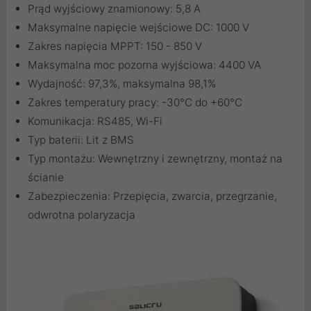
Prąd wyjściowy znamionowy: 5,8 A
Maksymalne napięcie wejściowe DC: 1000 V
Zakres napięcia MPPT: 150 - 850 V
Maksymalna moc pozorna wyjściowa: 4400 VA
Wydajność: 97,3%, maksymalna 98,1%
Zakres temperatury pracy: -30°C do +60°C
Komunikacja: RS485, Wi-Fi
Typ baterii: Lit z BMS
Typ montażu: Wewnętrzny i zewnętrzny, montaż na
ścianie
Zabezpieczenia: Przepięcia, zwarcia, przegrzanie,
odwrotna polaryzacja