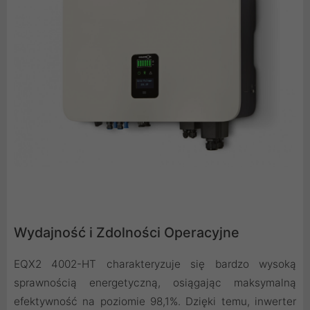
Wydajność i Zdolności Operacyjne
EQX2 4002-HT charakteryzuje się bardzo wysoką
sprawnością energetyczną, osiągając maksymalną
efektywność na poziomie 98,1%. Dzięki temu, inwerter