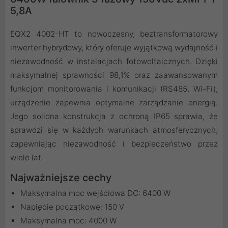
5,8A
EQX2 4002-HT to nowoczesny, beztransformatorowy
inwerter hybrydowy, który oferuje wyjątkową wydajność i
niezawodność w instalacjach fotowoltaicznych. Dzięki
maksymalnej sprawności 98,1% oraz zaawansowanym
funkcjom monitorowania i komunikacji (RS485, Wi-Fi),
urządzenie zapewnia optymalne zarządzanie energią.
Jego solidna konstrukcja z ochroną IP65 sprawia, że
sprawdzi się w każdych warunkach atmosferycznych,
zapewniając niezawodność i bezpieczeństwo przez
wiele lat.
Najważniejsze cechy
Maksymalna moc wejściowa DC: 6400 W
Napięcie początkowe: 150 V
Maksymalna moc: 4000 W