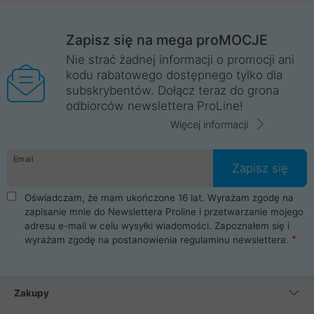
Zapisz się na mega proMOCJE
Nie strać żadnej informacji o promocji ani
kodu rabatowego dostępnego tylko dla
subskrybentów. Dołącz teraz do grona
odbiorców newslettera ProLine!
Więcej informacji
Email
Zapisz się
Oświadczam, że mam ukończone 16 lat. Wyrażam zgodę na
zapisanie mnie do Newslettera Proline i przetwarzanie mojego
adresu e-mail w celu wysyłki wiadomości. Zapoznałem się i
wyrażam zgodę na postanowienia
regulaminu newslettera
.
Zakupy