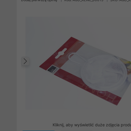
Poprzedni
Kliknij, aby wyświetlić duże zdjęcia prod