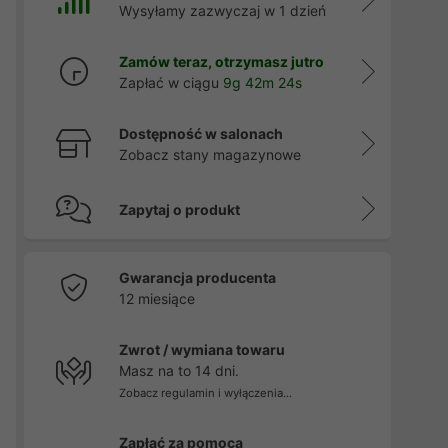
Wysyłamy zazwyczaj w 1 dzień
Zamów teraz, otrzymasz jutro
Zapłać w ciągu
9g 42m 24s
Dostępność w salonach
Zobacz stany magazynowe
Zapytaj o produkt
Gwarancja producenta
12 miesiące
Zwrot / wymiana towaru
Masz na to 14 dni.
Zobacz regulamin i wyłączenia...
Zapłać za pomocą