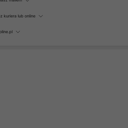
kuriera lub online
line.pl