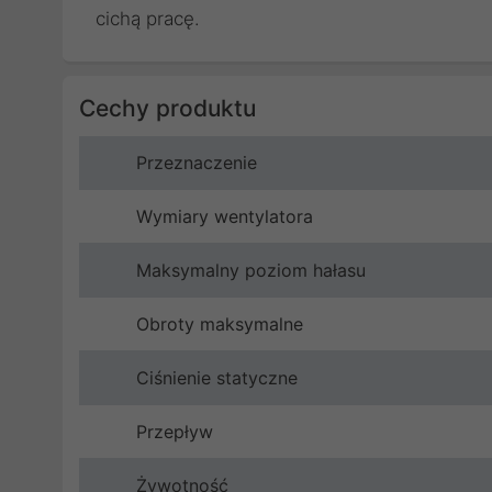
cichą pracę.
Cechy produktu
Przeznaczenie
Wymiary wentylatora
Maksymalny poziom hałasu
Obroty maksymalne
Ciśnienie statyczne
Przepływ
Żywotność