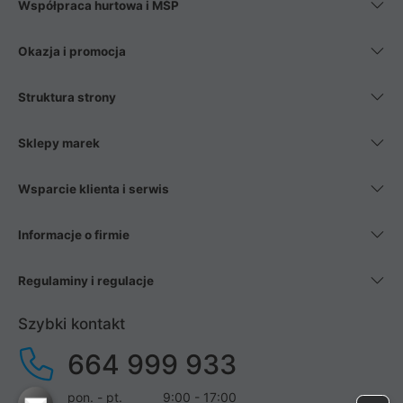
Współpraca hurtowa i MŚP
Okazja i promocja
Struktura strony
Sklepy marek
Wsparcie klienta i serwis
Informacje o firmie
Regulaminy i regulacje
Szybki kontakt
664 999 933
pon. - pt.
9:00 - 17:00