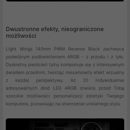
Dwustronne efekty, nieograniczone
możliwości
Light Wings 140mm PWM Reverse Black zachwyca
podwójnym podświetleniem ARGB - z przodu i z tyłu.
Dyskretny pierścień tylny komponuje się z intensywnym
światłem przednim, tworząc niesamowity efekt wizualny
z każdej perspektywy. Aż 20 indywidualnie
adresowalnych diod LED ARGB otwiera przed Tobą
szerokie możliwości personalizacji estetyki Twojego
komputera, pozwalając na stworzenie unikalnego stylu.