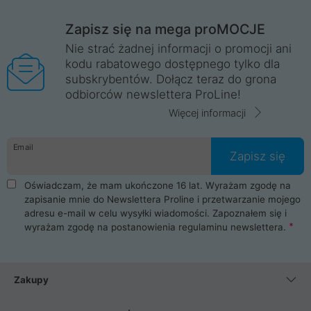
Zapisz się na mega proMOCJE
Nie strać żadnej informacji o promocji ani
kodu rabatowego dostępnego tylko dla
subskrybentów. Dołącz teraz do grona
odbiorców newslettera ProLine!
Więcej informacji
Email
Zapisz się
Oświadczam, że mam ukończone 16 lat. Wyrażam zgodę na
zapisanie mnie do Newslettera Proline i przetwarzanie mojego
adresu e-mail w celu wysyłki wiadomości. Zapoznałem się i
wyrażam zgodę na postanowienia
regulaminu newslettera
.
Zakupy