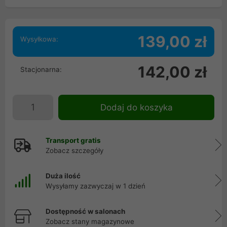
139,00 zł
Wysyłkowa:
142,00 zł
Stacjonarna:
Dodaj do koszyka
Transport gratis
Zobacz szczegóły
Duża ilość
Wysyłamy zazwyczaj w 1 dzień
Dostępność w salonach
Zobacz stany magazynowe