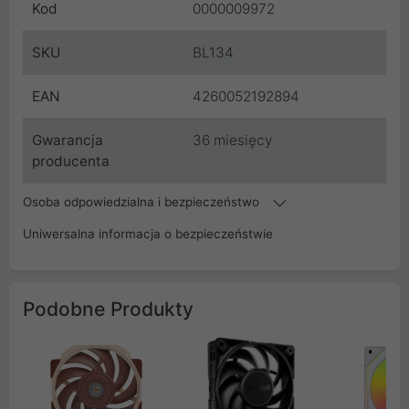
Kod
0000009972
SKU
BL134
EAN
4260052192894
Gwarancja
36 miesięcy
producenta
Osoba odpowiedzialna i bezpieczeństwo
Uniwersalna informacja o bezpieczeństwie
Podobne Produkty