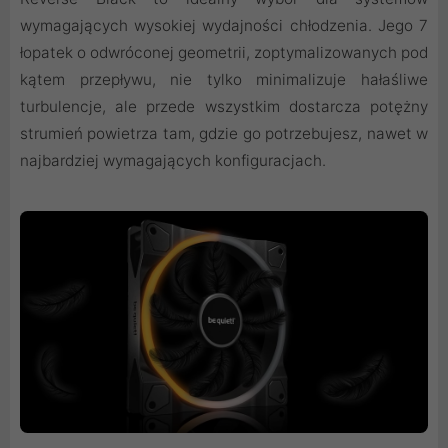
wymagających wysokiej wydajności chłodzenia. Jego 7
łopatek o odwróconej geometrii, zoptymalizowanych pod
kątem przepływu, nie tylko minimalizuje hałaśliwe
turbulencje, ale przede wszystkim dostarcza potężny
strumień powietrza tam, gdzie go potrzebujesz, nawet w
najbardziej wymagających konfiguracjach.