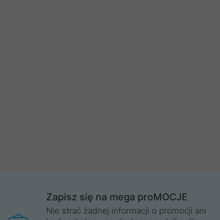
Zapisz się na mega proMOCJE
Nie strać żadnej informacji o promocji ani