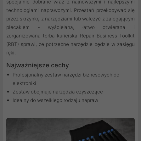
specjalnie dobrane wraz z najnowszymi i najlepszymi
technologiami naprawczymi. Przestań przekopywać się
przez skrzynkę z narzędziami lub walczyć z zalegającym
plecakiem - wyściełana, łatwo otwierana i
zorganizowana torba kurierska Repair Business Toolkit
(RBT) sprawi, że potrzebne narzędzie będzie w zasięgu
ręki.
Najważniejsze cechy
Profesjonalny zestaw narzędzi biznesowych do
elektroniki
Zestaw obejmuje narzędzia czyszczące
Idealny do wszelkiego rodzaju napraw