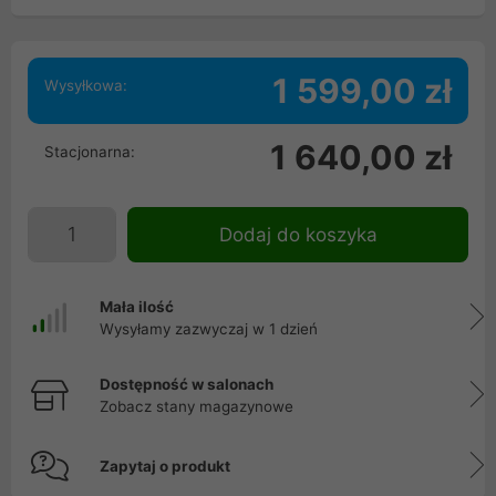
1 599,00 zł
Wysyłkowa:
1 640,00 zł
Stacjonarna:
Dodaj do koszyka
Mała ilość
Wysyłamy zazwyczaj w 1 dzień
Dostępność w salonach
Zobacz stany magazynowe
Zapytaj o produkt