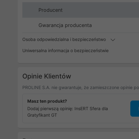
Producent
Gwarancja producenta
Osoba odpowiedzialna i bezpieczeństwo
Uniwersalna informacja o bezpieczeństwie
Opinie Klientów
PROLINE S.A. nie gwarantuje, że zamieszczone opinie po
Masz ten produkt?
Dodaj pierwszą opinię: InsERT Sfera dla
Gratyfikant GT