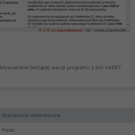
ktywowanie bieżącej wersji programu z linii InsERT
Dystrybucja elektroniczna
Polski