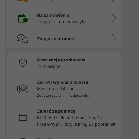
Na zamówienie
Zapytaj o termin wysyłki
Zapytaj o produkt
Gwarancja producenta
12 miesiące
Zwrot / wymiana towaru
Masz na to 14 dni.
Zobacz regulamin i wyłączenia...
Zapłać za pomocą
BLIK, BLIK Płacę Później, PayPo,
Przelewy24, Raty, Kartą, Za pobraniem