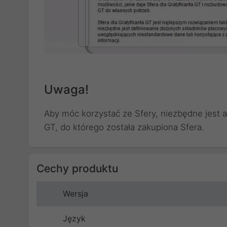
Uwaga!
Aby móc korzystać ze Sfery, niezbędne jest a
GT, do którego została zakupiona Sfera.
Cechy produktu
Wersja
Język