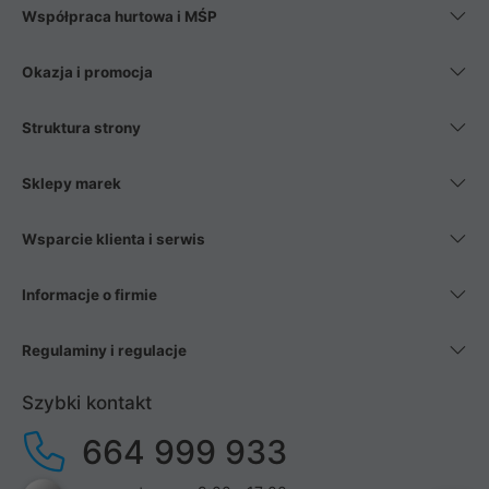
Współpraca hurtowa i MŚP
Okazja i promocja
Struktura strony
Sklepy marek
Wsparcie klienta i serwis
Informacje o firmie
Regulaminy i regulacje
Szybki kontakt
664 999 933