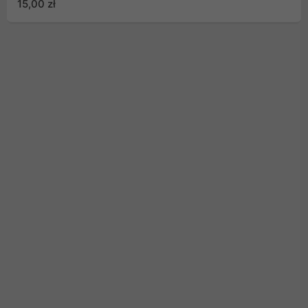
15,00 zł