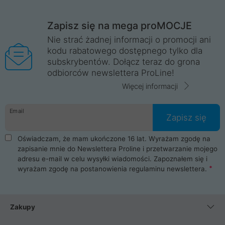
Zapisz się na mega proMOCJE
Nie strać żadnej informacji o promocji ani
kodu rabatowego dostępnego tylko dla
subskrybentów. Dołącz teraz do grona
odbiorców newslettera ProLine!
Więcej informacji
Email
Zapisz się
Oświadczam, że mam ukończone 16 lat. Wyrażam zgodę na
zapisanie mnie do Newslettera Proline i przetwarzanie mojego
adresu e-mail w celu wysyłki wiadomości. Zapoznałem się i
wyrażam zgodę na postanowienia
regulaminu newslettera
.
Zakupy