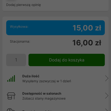
Dodaj pierwszą opinię
15,00 zł
Wysyłkowa:
16,00 zł
Stacjonarna:
Dodaj do koszyka
Duża ilość
Wysyłamy zazwyczaj w 1 dzień
Dostępność w salonach
Zobacz stany magazynowe