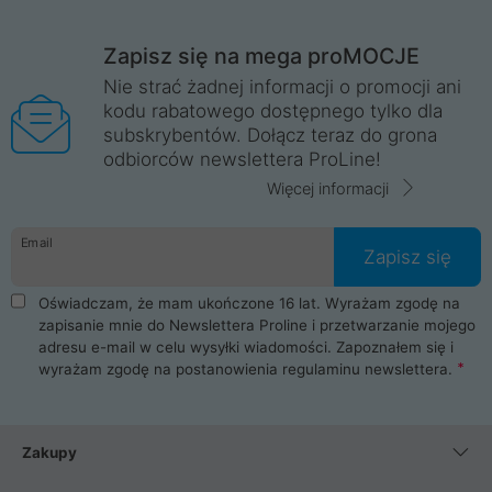
Zapisz się na mega proMOCJE
Nie strać żadnej informacji o promocji ani
kodu rabatowego dostępnego tylko dla
subskrybentów. Dołącz teraz do grona
odbiorców newslettera ProLine!
Więcej informacji
Email
Zapisz się
Oświadczam, że mam ukończone 16 lat. Wyrażam zgodę na
zapisanie mnie do Newslettera Proline i przetwarzanie mojego
adresu e-mail w celu wysyłki wiadomości. Zapoznałem się i
wyrażam zgodę na postanowienia
regulaminu newslettera
.
Zakupy