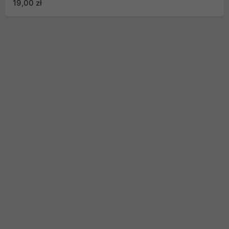
19,00 zł