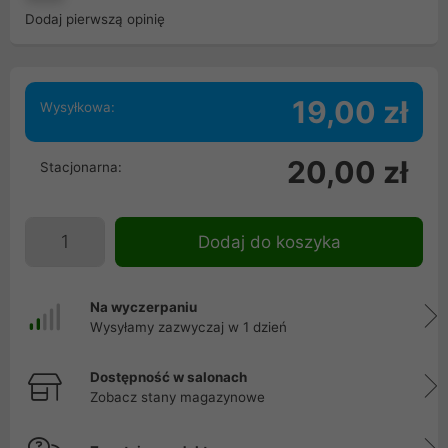
Dodaj pierwszą opinię
19,00 zł
Wysyłkowa:
20,00 zł
Stacjonarna:
Dodaj do koszyka
Na wyczerpaniu
Wysyłamy zazwyczaj w 1 dzień
Dostępność w salonach
Zobacz stany magazynowe