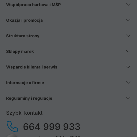
Współpraca hurtowa i MŚP
Okazja i promocja
Struktura strony
Sklepy marek
Wsparcie klienta i serwis
Informacje o firmie
Regulaminy i regulacje
Szybki kontakt
664 999 933