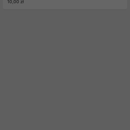
10,00 zł