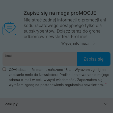
Zapisz się na mega proMOCJE
Nie strać żadnej informacji o promocji ani
kodu rabatowego dostępnego tylko dla
subskrybentów. Dołącz teraz do grona
odbiorców newslettera ProLine!
Więcej informacji
Email
Zapisz się
Oświadczam, że mam ukończone 16 lat. Wyrażam zgodę na
zapisanie mnie do Newslettera Proline i przetwarzanie mojego
adresu e-mail w celu wysyłki wiadomości. Zapoznałem się i
wyrażam zgodę na postanowienia
regulaminu newslettera
.
Zakupy