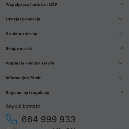
Współpraca hurtowa i MŚP
Okazja i promocja
Struktura strony
Sklepy marek
Wsparcie klienta i serwis
Informacje o firmie
Regulaminy i regulacje
Szybki kontakt
664 999 933